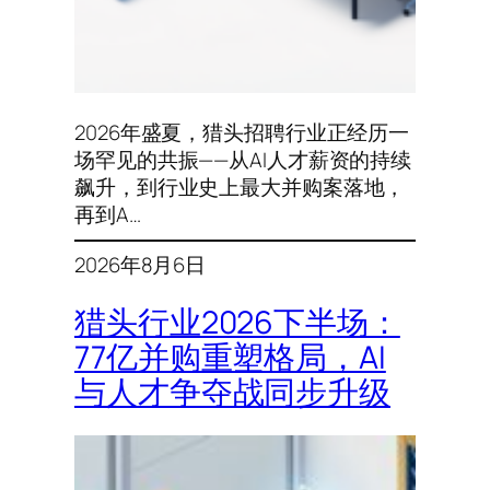
2026年盛夏，猎头招聘行业正经历一
场罕见的共振——从AI人才薪资的持续
飙升，到行业史上最大并购案落地，
再到A…
2026年8月6日
猎头行业2026下半场：
77亿并购重塑格局，AI
与人才争夺战同步升级