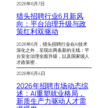
2026年6月7日
猎头招聘行业6月新风
向：平台治理升级与政
策红利双驱动
2026年6月，猎头招聘行业在AI技术
深化之外，呈现出两条新的主线：平
台安全治理全面升级，以及国家级人
才政策密…
2026年6月4日
2026年招聘市场动态综
述：AI重塑就业格局，
新质生产力驱动人才需