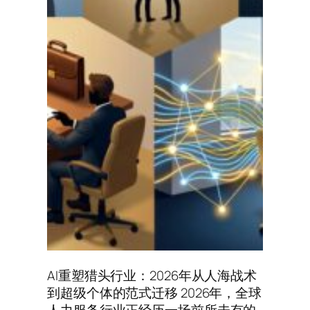
AI重塑猎头行业：2026年从人海战术
到超级个体的范式迁移 2026年，全球