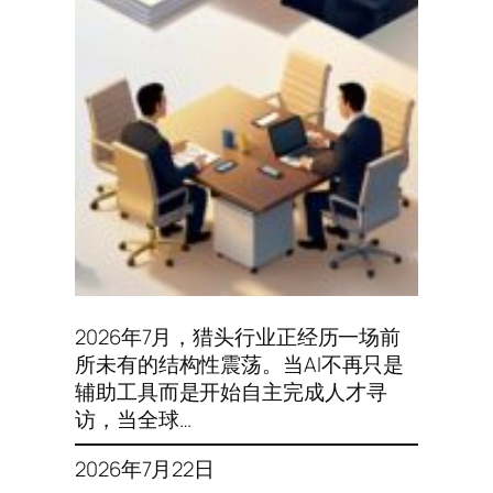
2026年7月，猎头行业正经历一场前
所未有的结构性震荡。当AI不再只是
辅助工具而是开始自主完成人才寻
访，当全球…
2026年7月22日