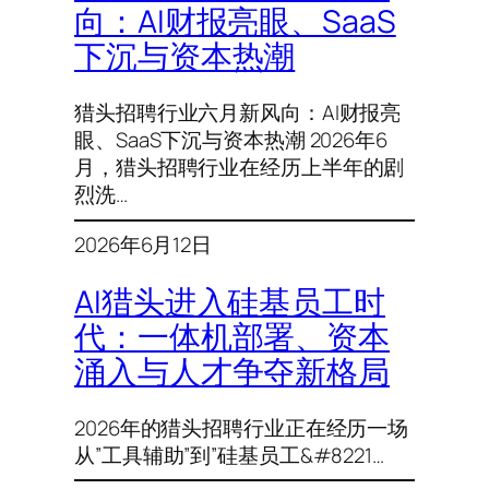
向：AI财报亮眼、SaaS
下沉与资本热潮
猎头招聘行业六月新风向：AI财报亮
眼、SaaS下沉与资本热潮 2026年6
月，猎头招聘行业在经历上半年的剧
烈洗…
2026年6月12日
AI猎头进入硅基员工时
代：一体机部署、资本
涌入与人才争夺新格局
2026年的猎头招聘行业正在经历一场
从”工具辅助”到”硅基员工&#8221…