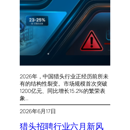
2026年，中国猎头行业正经历前所未
有的结构性裂变。市场规模首次突破
1200亿元、同比增长15.2%的繁荣表
象…
2026年6月17日
猎头招聘行业六月新风