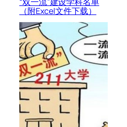
“双一流”建设学科名单
（附Excel文件下载）