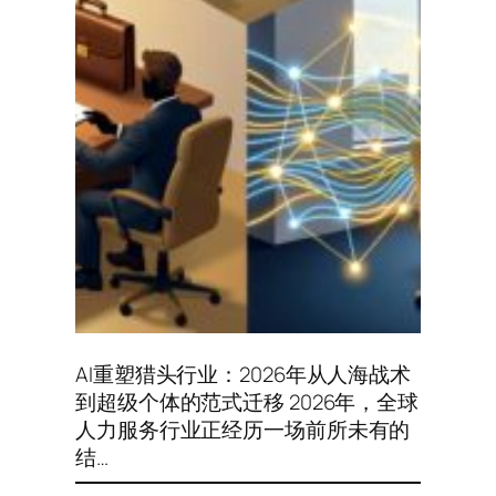
AI重塑猎头行业：2026年从人海战术
到超级个体的范式迁移 2026年，全球
人力服务行业正经历一场前所未有的
结…