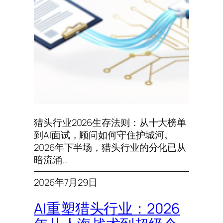
猎头行业2026生存法则：从十大榜单
到AI面试，顾问如何守住护城河。
2026年下半场，猎头行业的分化已从
暗流涌…
2026年7月29日
AI重塑猎头行业：2026