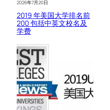
2026年7月20日
2019 年美国大学排名前
200 包括中英文校名及
学费