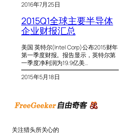
2016年7月25日
2015Q1全球主要半导体
企业财报汇总
美国 英特尔(Intel Corp)公布2015财年
第一季度财报。报告显示，英特尔第
一季度净利润为19.9亿美…
2015年5月18日
关注猎头所关心的