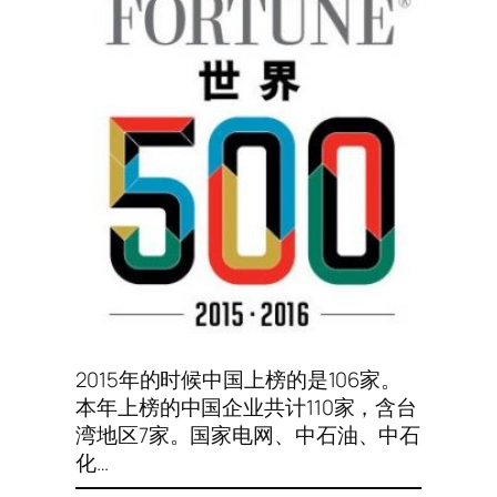
2015年的时候中国上榜的是106家。
本年上榜的中国企业共计110家，含台
湾地区7家。国家电网、中石油、中石
化…