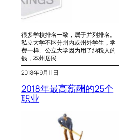
很多学校排名一致，属于并列排名。
私立大学不区分州内或州外学生，学
费一样。公立大学因为用了纳税人的
钱，本州居民…
2018年9月11日
2018年最高薪酬的25个
职业