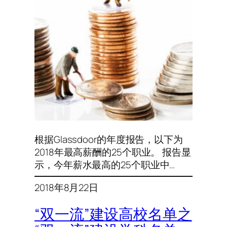
根据Glassdoor的年度报告，以下为
2018年最高薪酬的25个职业。 报告显
示，今年薪水最高的25个职业中…
2018年8月22日
“双一流”建设高校名单之