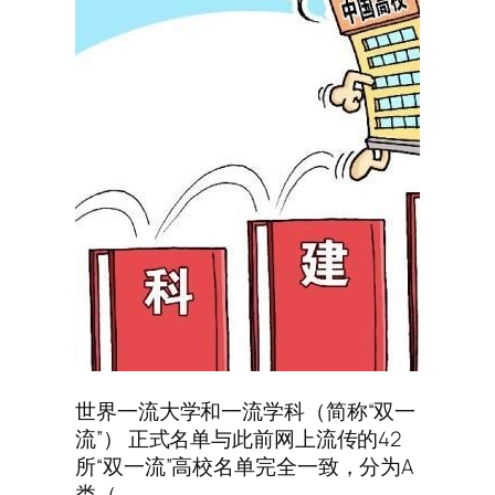
世界一流大学和一流学科（简称“双一
流”） 正式名单与此前网上流传的42
所“双一流”高校名单完全一致，分为A
类（…