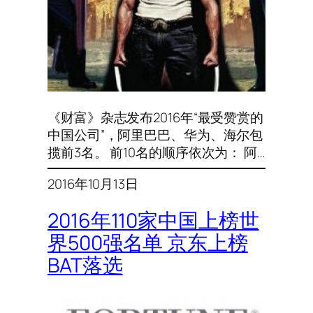
《财富》杂志发布2016年“最受赞赏的
中国公司”，阿里巴巴、华为、海尔包
揽前3名。 前10名的顺序依次为： 阿…
2016年10月13日
2016年110家中国上榜世
界500强名单 京东上榜
BAT落选