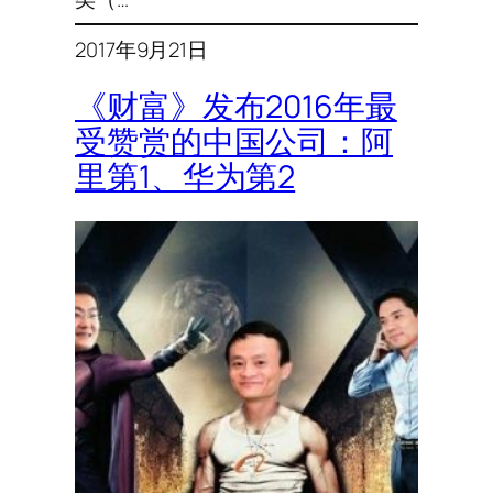
2017年9月21日
《财富》发布2016年最
受赞赏的中国公司：阿
里第1、华为第2