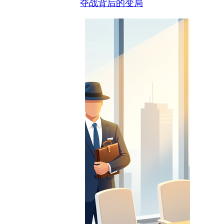
夺战背后的变局