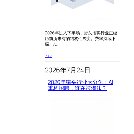
2026年进入下半场，猎头招聘行业正经
历前所未有的结构性裂变。费率持续下
探、A…
>>>
2026年7月24日
2026年猎头行业大分化：AI
重构招聘，谁在被淘汰？