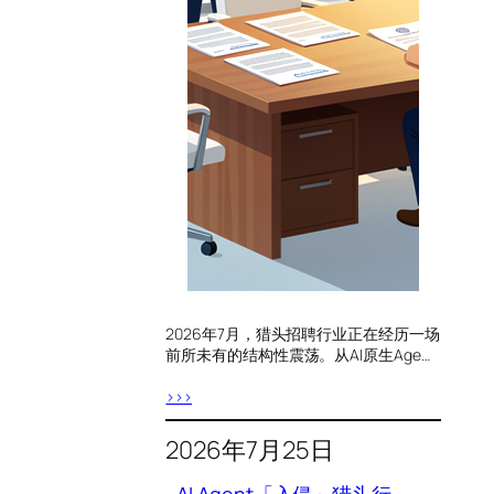
2026年7月，猎头招聘行业正在经历一场
前所未有的结构性震荡。从AI原生Age…
>>>
2026年7月25日