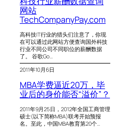
科技行业薪酬数据查询
网站
TechCompanyPay.com
高科技IT行业的猎头们注意了，你现
在可以通过此网站方便查询国外科技
行业不同公司不同职位的薪酬数据
了。 谷歌Go…
2011年10月6日
MBA学费逼近20万，毕
业后的身价能否“溢价”？
2011年9月25日，2012年全国工商管理
硕士(以下简称MBA)联考开始预报
名。至此，中国MBA教育第20个…