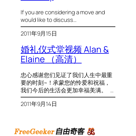
If you are considering a move and
would like to discuss…
2011年9月15日
婚礼仪式堂视频 Alan &
Elaine （高清）
忠心感谢您们见证了我们人生中最重
要的时刻~！承蒙您的怜爱和祝福，
我们今后的生活会更加幸福美满。 …
2011年9月14日