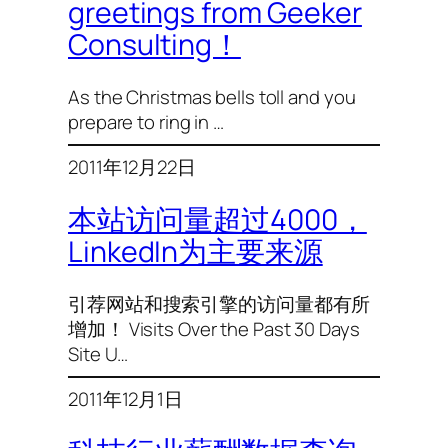
greetings from Geeker
Consulting！
As the Christmas bells toll and you
prepare to ring in …
2011年12月22日
本站访问量超过4000，
LinkedIn为主要来源
引荐网站和搜索引擎的访问量都有所
增加！ Visits Over the Past 30 Days
Site U…
2011年12月1日