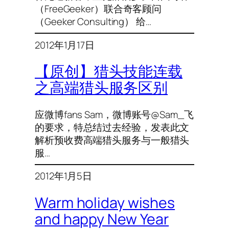
（FreeGeeker）联合奇客顾问
（Geeker Consulting） 给…
2012年1月17日
【原创】猎头技能连载
之高端猎头服务区别
应微博fans Sam，微博账号@Sam_飞
的要求，特总结过去经验，发表此文
解析预收费高端猎头服务与一般猎头
服…
2012年1月5日
Warm holiday wishes
and happy New Year