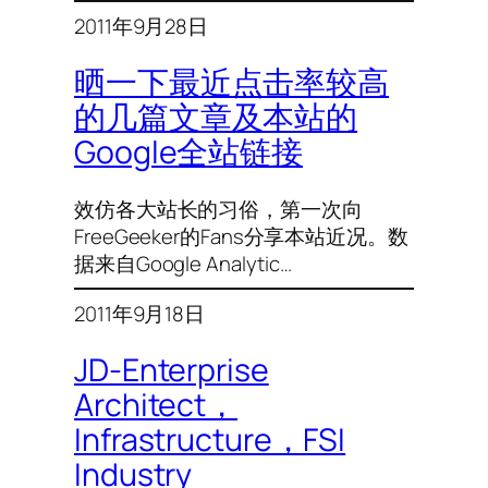
2011年9月28日
晒一下最近点击率较高
的几篇文章及本站的
Google全站链接
效仿各大站长的习俗，第一次向
FreeGeeker的Fans分享本站近况。数
据来自Google Analytic…
2011年9月18日
JD-Enterprise
Architect，
Infrastructure，FSI
Industry