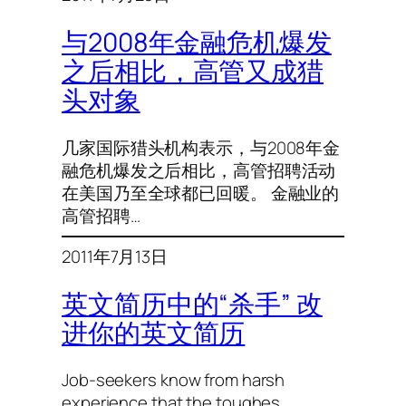
与2008年金融危机爆发
之后相比，高管又成猎
头对象
几家国际猎头机构表示，与2008年金
融危机爆发之后相比，高管招聘活动
在美国乃至全球都已回暖。 金融业的
高管招聘…
2011年7月13日
英文简历中的“杀手” 改
进你的英文简历
Job-seekers know from harsh
experience that the toughes…