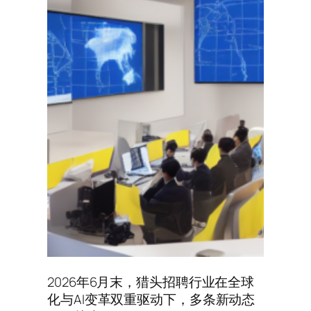
2026年6月末，猎头招聘行业在全球
化与AI变革双重驱动下，多条新动态