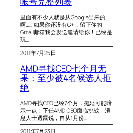
帐号完整列表
里面有不少人就是从Google出来的
啊…… 如果你还没有G+，留下你的
Gmail邮箱我会发送邀请给你！已经是
玩…
2011年7月25日
AMD寻找CEO七个月无
果：至少被4名候选人拒
绝
AMD寻找CEO已经7个月，拖延可能暗
示一点：下任AMD CEO面临挑战。消
息人士透露说，自从1月份…
2011年7月23日