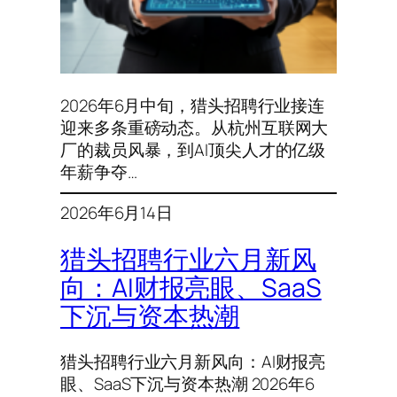
2026年6月中旬，猎头招聘行业接连
迎来多条重磅动态。从杭州互联网大
厂的裁员风暴，到AI顶尖人才的亿级
年薪争夺…
2026年6月14日
猎头招聘行业六月新风
向：AI财报亮眼、SaaS
下沉与资本热潮
猎头招聘行业六月新风向：AI财报亮
眼、SaaS下沉与资本热潮 2026年6