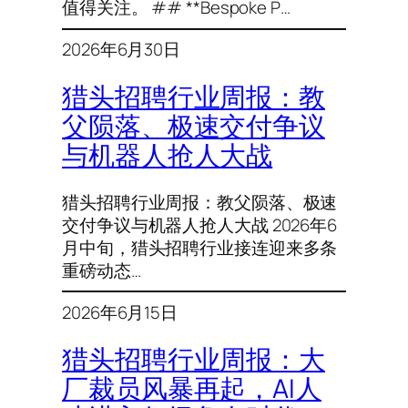
值得关注。 ## **Bespoke P…
2026年6月30日
猎头招聘行业周报：教
父陨落、极速交付争议
与机器人抢人大战
猎头招聘行业周报：教父陨落、极速
交付争议与机器人抢人大战 2026年6
月中旬，猎头招聘行业接连迎来多条
重磅动态…
2026年6月15日
猎头招聘行业周报：大
厂裁员风暴再起，AI人