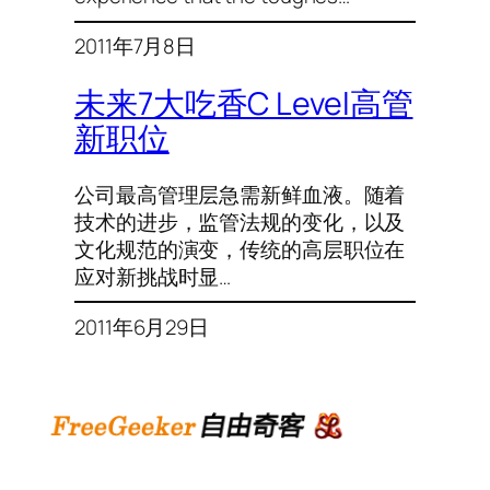
2011年7月8日
未来7大吃香C Level高管
新职位
公司最高管理层急需新鲜血液。随着
技术的进步，监管法规的变化，以及
文化规范的演变，传统的高层职位在
应对新挑战时显…
2011年6月29日