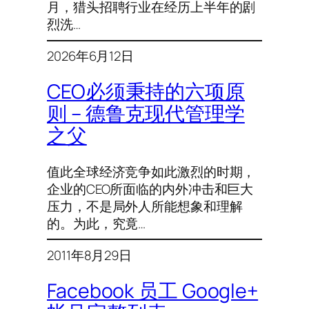
月，猎头招聘行业在经历上半年的剧
烈洗…
2026年6月12日
CEO必须秉持的六项原
则 – 德鲁克现代管理学
之父
值此全球经济竞争如此激烈的时期，
企业的CEO所面临的内外冲击和巨大
压力，不是局外人所能想象和理解
的。为此，究竟…
2011年8月29日
Facebook 员工 Google+