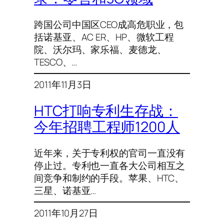
跨国公司中国区CEO成高危职业，包
括诺基亚、AC ER、HP、微软工程
院、沃尔玛、家乐福、麦德龙、
TESCO、…
2011年11月3日
HTC打响专利生存战：
今年招聘工程师1200人
近年来，关于专利权的官司一直没有
停止过。专利也一直各大公司相互之
间竞争和制约的手段。苹果、HTC、
三星、诺基亚…
2011年10月27日