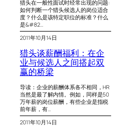
猎头在一般性面试时经常出现的问题:
如何判断一个猎头候选人的岗位适合
度？什么是该特定职位的标准？什么
是&#82…
2011年10月14日
猎头谈薪酬福利：在企
业与候选人之间搭起双
赢的桥梁
导读：企业的薪酬体系各不相同，HR
当然是最了解内情。例如，同样是50
万年薪的岗位薪酬，有些企业是指税
前年薪，有…
2011年10月14日