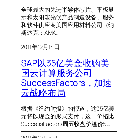
全球最大的先进半导体芯片、平板显
示和太阳能光伏产品制造设备、服务
和软件供应商美国应用材料公司（纳
斯达克：AMA…
2011年12月14日
SAP以35亿美金收购美
国云计算服务公司
SuccessFactors，加速
云战略布局
根据《纽约时报》的报道，这35亿美
元将以现金的形式支付，这一价格比
SuccessFactors周五收盘价溢价5…
2011年12月5日