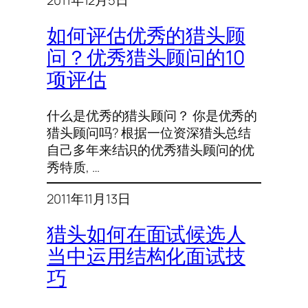
如何评估优秀的猎头顾
问？优秀猎头顾问的10
项评估
什么是优秀的猎头顾问？ 你是优秀的
猎头顾问吗? 根据一位资深猎头总结
自己多年来结识的优秀猎头顾问的优
秀特质, …
2011年11月13日
猎头如何在面试候选人
当中运用结构化面试技
巧