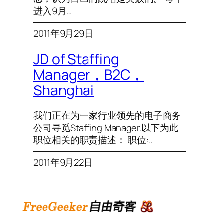
进入9月…
2011年9月29日
JD of Staffing
Manager，B2C，
Shanghai
我们正在为一家行业领先的电子商务
公司寻觅Staffing Manager.以下为此
职位相关的职责描述： 职位:…
2011年9月22日