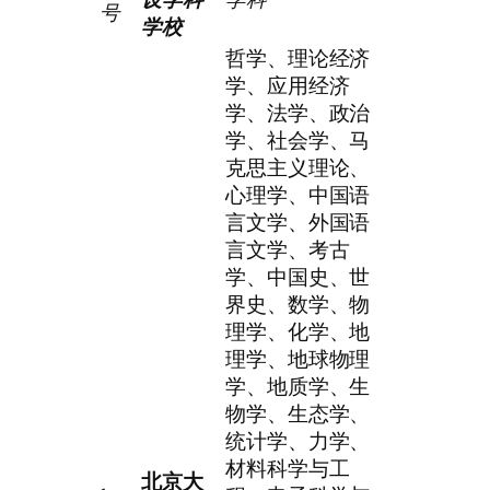
号
学校
哲学、理论经济
学、应用经济
学、法学、政治
学、社会学、马
克思主义理论、
心理学、中国语
言文学、外国语
言文学、考古
学、中国史、世
界史、数学、物
理学、化学、地
理学、地球物理
学、地质学、生
物学、生态学、
统计学、力学、
材料科学与工
北京大