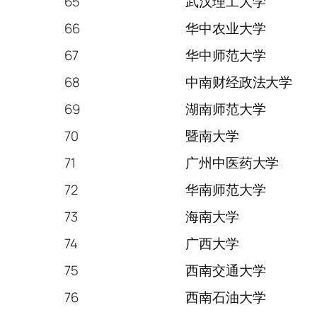
65
武汉理工大学
66
华中农业大学
67
华中师范大学
68
中南财经政法大学
69
湖南师范大学
70
暨南大学
71
广州中医药大学
72
华南师范大学
73
海南大学
74
广西大学
75
西南交通大学
76
西南石油大学