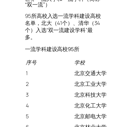
“双一流”）
95所高校入选一流学科建设高校
名单，北大（41个）、清华（34
个）入选“双一流建设学科”最
多。
一流学科建设高校95所
序号
学校
1
北京交通大学
2
北京工业大学
3
北京科技大学
4
北京化工大学
5
北京邮电大学