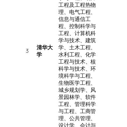
工程及工程热物
理、电气工程、
信息与通信工
程、控制科学与
工程、计算机科
学与技术、建筑
清华大
学、土木工程、
3
学
水利工程、化学
工程与技术、核
科学与技术、环
境科学与工程、
生物医学工程、
城乡规划学、风
景园林学、软件
工程、管理科学
与工程、工商管
理、公共管理、
设计学、会计与