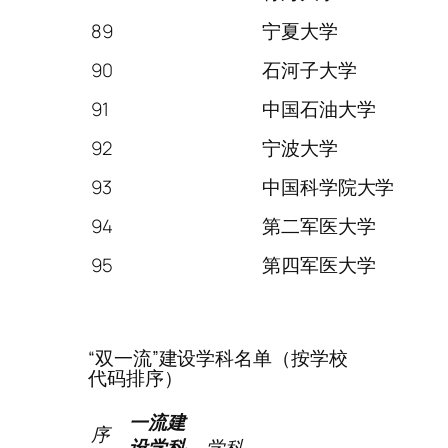
89
宁夏大学
90
石河子大学
91
中国石油大学
92
宁波大学
93
中国科学院大学
94
第二军医大学
95
第四军医大学
“双一流”建设学科名单（按学校
代码排序）
一流建
序
设学科
学科