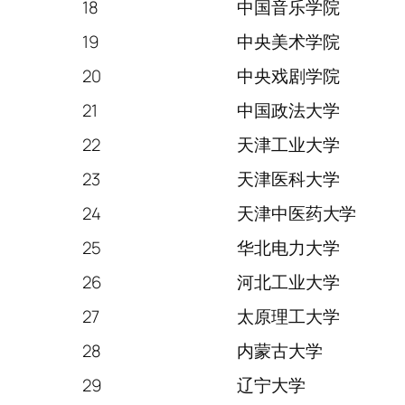
18
中国音乐学院
19
中央美术学院
20
中央戏剧学院
21
中国政法大学
22
天津工业大学
23
天津医科大学
24
天津中医药大学
25
华北电力大学
26
河北工业大学
27
太原理工大学
28
内蒙古大学
29
辽宁大学