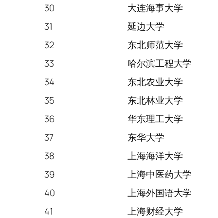
30
大连海事大学
31
延边大学
32
东北师范大学
33
哈尔滨工程大学
34
东北农业大学
35
东北林业大学
36
华东理工大学
37
东华大学
38
上海海洋大学
39
上海中医药大学
40
上海外国语大学
41
上海财经大学