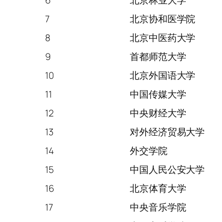
6
北京林业大学
7
北京协和医学院
8
北京中医药大学
9
首都师范大学
10
北京外国语大学
11
中国传媒大学
12
中央财经大学
13
对外经济贸易大学
14
外交学院
15
中国人民公安大学
16
北京体育大学
17
中央音乐学院