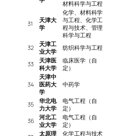
材料科学与工程
化学、材料科学
天津大
与工程、化学工
31
学
程与技术、管理
科学与工程
天津工
32
纺织科学与工程
业大学
天津医
临床医学（自
33
科大学
定）
天津中
34
医药大
中药学
学
华北电
电气工程（自
35
力大学
定）
河北工
电气工程（自
36
业大学
定）
太原理
化学工程与技术