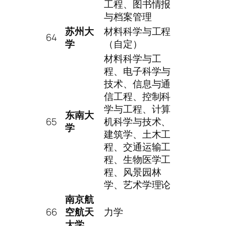
工程、图书情报
与档案管理
苏州大
材料科学与工程
64
学
（自定）
材料科学与工
程、电子科学与
技术、信息与通
信工程、控制科
学与工程、计算
东南大
65
机科学与技术、
学
建筑学、土木工
程、交通运输工
程、生物医学工
程、风景园林
学、艺术学理论
南京航
66
空航天
力学
大学