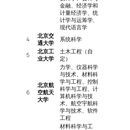
金融、经济学和
计量经济学、统
计学与运筹学、
现代语言学
北京交
4
系统科学
通大学
北京工
土木工程（自
5
业大学
定）
力学、仪器科学
与技术、材料科
学与工程、控制
北京航
科学与工程、计
6
空航天
算机科学与技
大学
术、航空宇航科
学与技术、软件
工程
材料科学与工