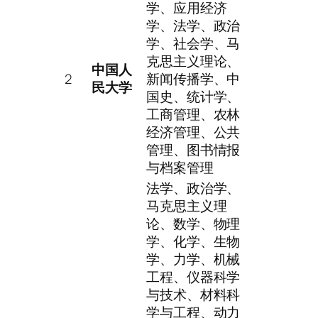
学、应用经济
学、法学、政治
学、社会学、马
克思主义理论、
中国人
2
新闻传播学、中
民大学
国史、统计学、
工商管理、农林
经济管理、公共
管理、图书情报
与档案管理
法学、政治学、
马克思主义理
论、数学、物理
学、化学、生物
学、力学、机械
工程、仪器科学
与技术、材料科
学与工程、动力