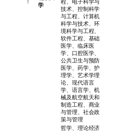
1
程、电子科学与
学
技术、控制科学
与工程、计算机
科学与技术、环
境科学与工程、
软件工程、基础
医学、临床医
学、口腔医学、
公共卫生与预防
医学、药学、护
理学、艺术学理
论、现代语言
学、语言学、机
械及航空航天和
制造工程、商业
与管理、社会政
策与管理
哲学、理论经济