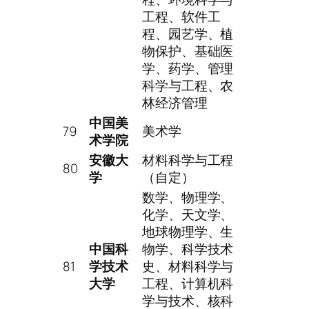
工程、软件工
程、园艺学、植
物保护、基础医
学、药学、管理
科学与工程、农
林经济管理
中国美
79
美术学
术学院
安徽大
材料科学与工程
80
学
（自定）
数学、物理学、
化学、天文学、
地球物理学、生
中国科
物学、科学技术
81
学技术
史、材料科学与
大学
工程、计算机科
学与技术、核科