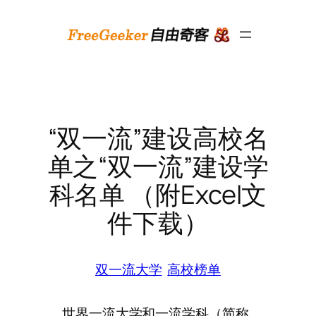
跳
至
内
容
“双一流”建设高校名
单之“双一流”建设学
科名单 （附Excel文
件下载）
双一流大学
高校榜单
世界一流大学和一流学科（简称