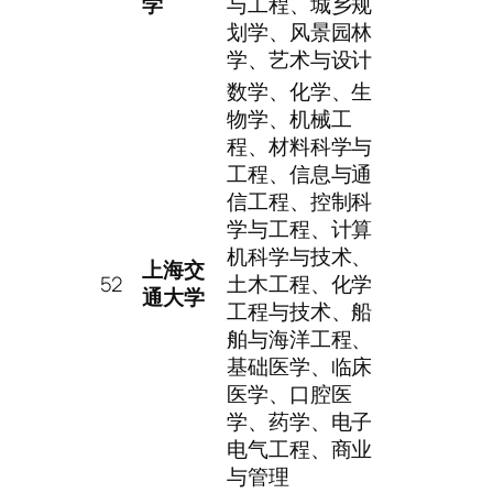
学
与工程、城乡规
划学、风景园林
学、艺术与设计
数学、化学、生
物学、机械工
程、材料科学与
工程、信息与通
信工程、控制科
学与工程、计算
机科学与技术、
上海交
52
土木工程、化学
通大学
工程与技术、船
舶与海洋工程、
基础医学、临床
医学、口腔医
学、药学、电子
电气工程、商业
与管理