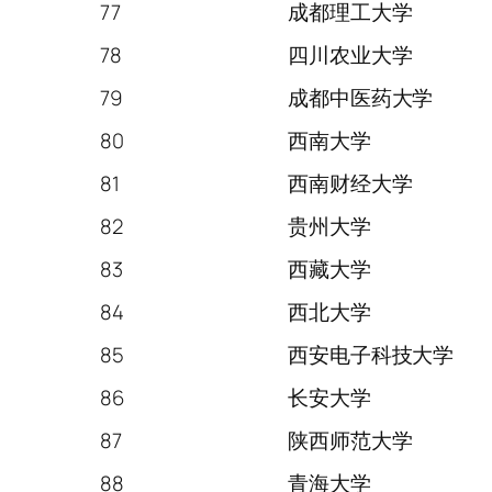
77
成都理工大学
78
四川农业大学
79
成都中医药大学
80
西南大学
81
西南财经大学
82
贵州大学
83
西藏大学
84
西北大学
85
西安电子科技大学
86
长安大学
87
陕西师范大学
88
青海大学