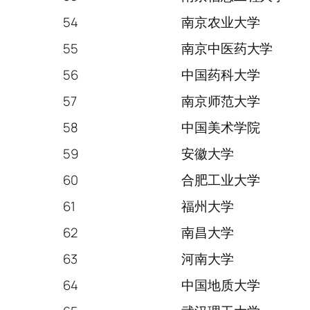
54
南京农业大学
55
南京中医药大学
56
中国药科大学
57
南京师范大学
58
中国美术学院
59
安徽大学
60
合肥工业大学
61
福州大学
62
南昌大学
63
河南大学
64
中国地质大学