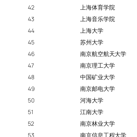
42
上海体育学院
43
上海音乐学院
44
上海大学
45
苏州大学
46
南京航空航天大学
47
南京理工大学
48
中国矿业大学
49
南京邮电大学
50
河海大学
51
江南大学
52
南京林业大学
53
南京信息工程大学