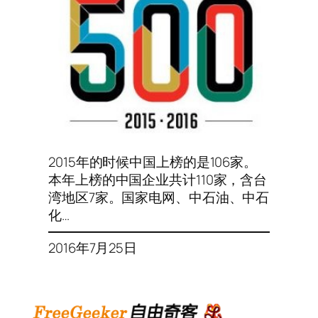
2015年的时候中国上榜的是106家。
本年上榜的中国企业共计110家，含台
湾地区7家。国家电网、中石油、中石
化…
2016年7月25日