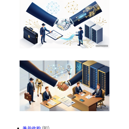
兼并收购
(81)