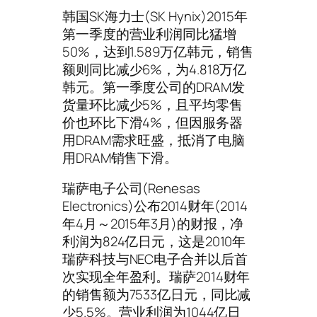
韩国SK海力士(SK Hynix)2015年
第一季度的营业利润同比猛增
50%，达到1.589万亿韩元，销售
额则同比减少6%，为4.818万亿
韩元。第一季度公司的DRAM发
货量环比减少5%，且平均零售
价也环比下滑4%，但因服务器
用DRAM需求旺盛，抵消了电脑
用DRAM销售下滑。
瑞萨电子公司(Renesas
Electronics)公布2014财年(2014
年4月～2015年3月)的财报，净
利润为824亿日元，这是2010年
瑞萨科技与NEC电子合并以后首
次实现全年盈利。瑞萨2014财年
的销售额为7533亿日元，同比减
少5.5%。营业利润为1044亿日