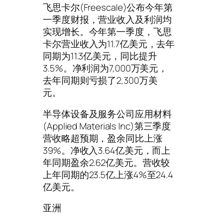
飞思卡尔(Freescale)公布今年第
一季度财报，营业收入及利润均
实现增长。今年第一季度，飞思
卡尔营业收入为11.7亿美元，去年
同期为11.3亿美元，同比提升
3.5%。净利润为7,000万美元，
去年同期则亏损了2,300万美
元。
半导体设备及服务公司应用材料
(Applied Materials Inc)第三季度
营收略超预期，盈余同比上涨
39%。净收入3.64亿美元，而上
年同期盈余2.62亿美元。营收较
上年同期的23.5亿上涨4%至24.4
亿美元。
亚洲