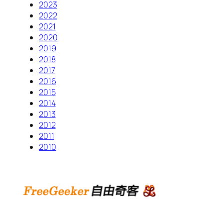
2023
2022
2021
2020
2019
2018
2017
2016
2015
2014
2013
2012
2011
2010