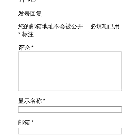
发表回复
您的邮箱地址不会被公开。
必填项已用
*
标注
评论
*
显示名称
*
邮箱
*