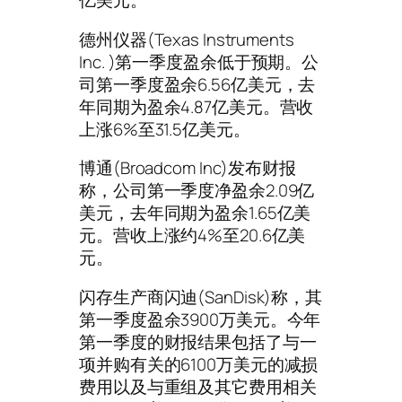
亿美元。
德州仪器(Texas Instruments
Inc. )第一季度盈余低于预期。公
司第一季度盈余6.56亿美元，去
年同期为盈余4.87亿美元。营收
上涨6%至31.5亿美元。
博通(Broadcom Inc)发布财报
称，公司第一季度净盈余2.09亿
美元，去年同期为盈余1.65亿美
元。营收上涨约4%至20.6亿美
元。
闪存生产商闪迪(SanDisk)称，其
第一季度盈余3900万美元。今年
第一季度的财报结果包括了与一
项并购有关的6100万美元的减损
费用以及与重组及其它费用相关