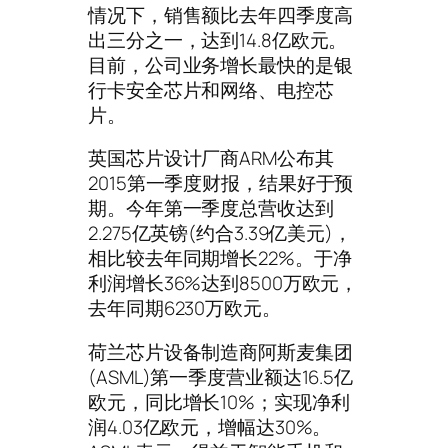
情况下，销售额比去年四季度高
出三分之一，达到14.8亿欧元。
目前，公司业务增长最快的是银
行卡安全芯片和网络、电控芯
片。
英国芯片设计厂商ARM公布其
2015第一季度财报，结果好于预
期。今年第一季度总营收达到
2.275亿英镑(约合3.39亿美元)，
相比较去年同期增长22%。于净
利润增长36%达到8500万欧元，
去年同期6230万欧元。
荷兰芯片设备制造商阿斯麦集团
(ASML)第一季度营业额达16.5亿
欧元，同比增长10%；实现净利
润4.03亿欧元，增幅达30%。