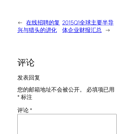
←
在线招聘的复
2015Q1全球主要半导
兴与猎头的进化
体企业财报汇总
→
评论
发表回复
您的邮箱地址不会被公开。
必填项已用
*
标注
评论
*