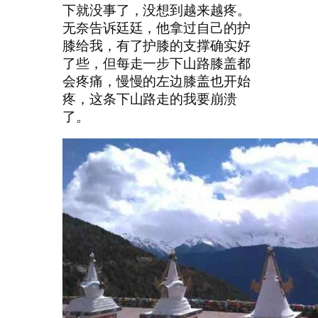
下就没事了，没想到越来越疼。
无奈告诉廷廷，他拿过自己的护
膝给我，有了护膝的支撑确实好
了些，但每走一步下山路膝盖都
会疼痛，慢慢的左边膝盖也开始
疼，这条下山路走的我要崩溃
了。