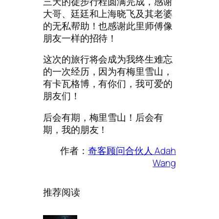
三天的徒步行程圆满完成，感谢
大哥、廷廷和上海晓飞及其老婆
的无私帮助！也感谢此里师傅像
朋友一样的招待！
这次的旅行将会成为我终生难忘
的一次经历，因为有梅里雪山，
有卡瓦格博，有你们，我可爱的
朋友们！
后会有期，梅里雪山！后会有
期，我的朋友！
作者：
奇客顾问合伙人 Adah
Wang
推荐阅读