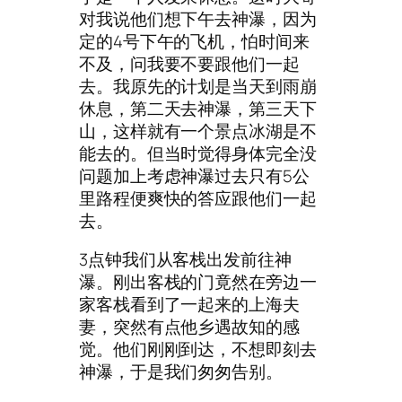
对我说他们想下午去神瀑，因为
定的4号下午的飞机，怕时间来
不及，问我要不要跟他们一起
去。我原先的计划是当天到雨崩
休息，第二天去神瀑，第三天下
山，这样就有一个景点冰湖是不
能去的。但当时觉得身体完全没
问题加上考虑神瀑过去只有5公
里路程便爽快的答应跟他们一起
去。
3点钟我们从客栈出发前往神
瀑。刚出客栈的门竟然在旁边一
家客栈看到了一起来的上海夫
妻，突然有点他乡遇故知的感
觉。他们刚刚到达，不想即刻去
神瀑，于是我们匆匆告别。