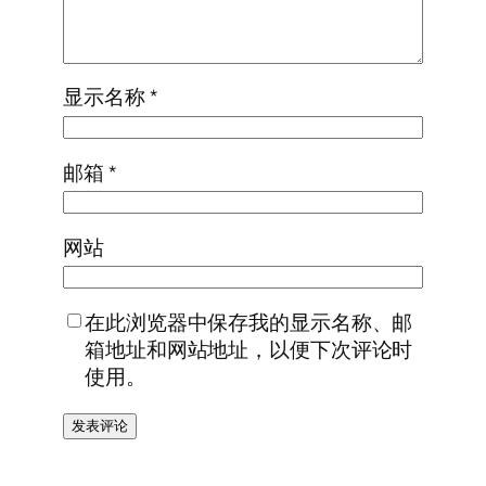
显示名称
*
邮箱
*
网站
在此浏览器中保存我的显示名称、邮
箱地址和网站地址，以便下次评论时
使用。