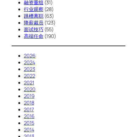
融资重组
(31)
行业观察
(28)
跳槽离职
(63)
降薪裁员
(123)
面试技巧
(55)
高端任命
(190)
2026
2024
2023
2022
2021
2020
2019
2018
2017
2016
2015
2014
2013