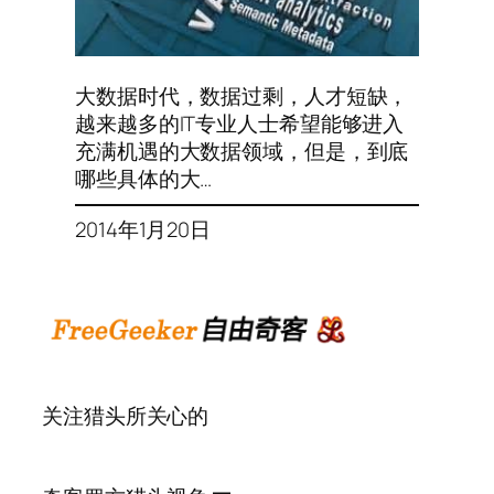
大数据时代，数据过剩，人才短缺，
越来越多的IT专业人士希望能够进入
充满机遇的大数据领域，但是，到底
哪些具体的大…
2014年1月20日
关注猎头所关心的