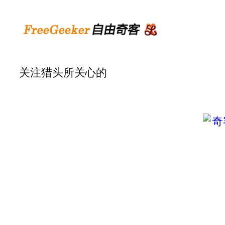
关注猎头所关心的