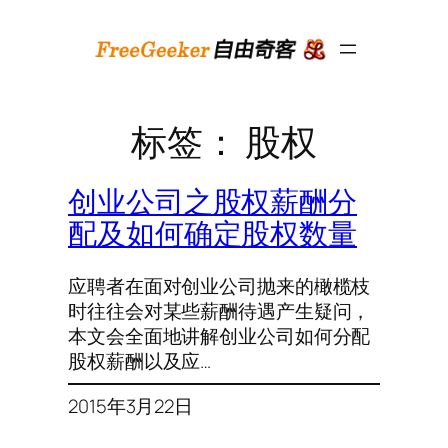
跳
至
内
容
标签：
股权
创业公司之股权薪酬分
配及如何确定股权数量
应聘者在面对创业公司抛来的橄榄枝
时往往会对某些薪酬待遇产生疑问，
本文会全面地讲解创业公司如何分配
股权薪酬以及应…
2015年3月22日