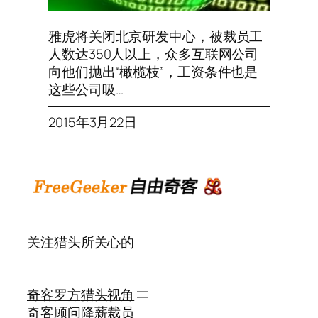
雅虎将关闭北京研发中心，被裁员工
人数达350人以上，众多互联网公司
向他们抛出“橄榄枝”，工资条件也是
这些公司吸…
2015年3月22日
关注猎头所关心的
奇客罗方
猎头视角
奇客顾问
降薪裁员