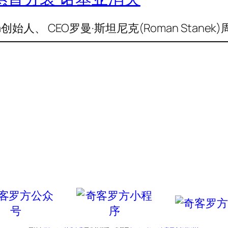
始人、 CEO罗曼·斯坦尼克(Roman Stane