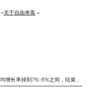
关于自由奇客
均增长率掉到7%-8%之间，结束…