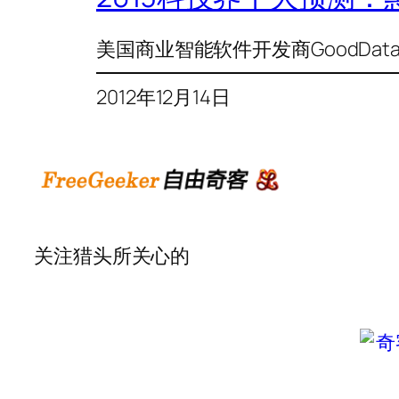
美国商业智能软件开发商GoodData创
2012年12月14日
关注猎头所关心的