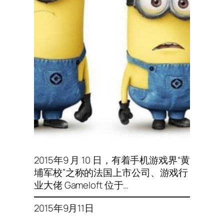
2015年9 月 10 日，有着手机游戏界“黄
埔军校”之称的法国上市公司、游戏行
业大佬 Gameloft 位于…
2015年9月11日