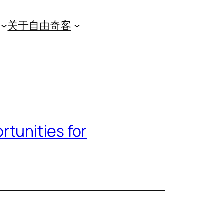
关于自由奇客
rtunities for