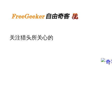
关注猎头所关心的