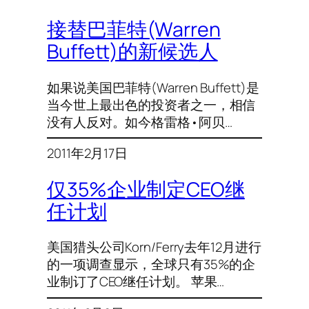
接替巴菲特(Warren
Buffett)的新候选人
如果说美国巴菲特(Warren Buffett)是
当今世上最出色的投资者之一，相信
没有人反对。如今格雷格•阿贝…
2011年2月17日
仅35%企业制定CEO继
任计划
美国猎头公司Korn/Ferry去年12月进行
的一项调查显示，全球只有35%的企
业制订了CEO继任计划。 苹果…