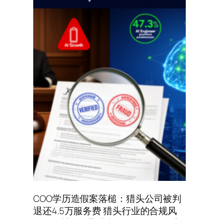
COO学历造假案落槌：猎头公司被判
退还4.5万服务费 猎头行业的合规风