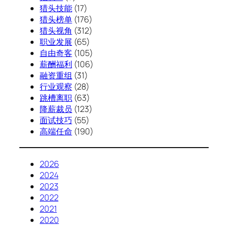
猎头技能
(17)
猎头榜单
(176)
猎头视角
(312)
职业发展
(65)
自由奇客
(105)
薪酬福利
(106)
融资重组
(31)
行业观察
(28)
跳槽离职
(63)
降薪裁员
(123)
面试技巧
(55)
高端任命
(190)
2026
2024
2023
2022
2021
2020