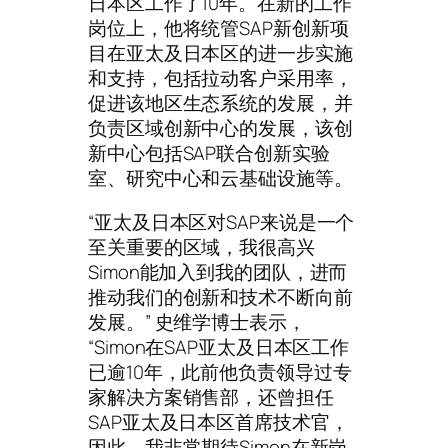
日本区工作了10年。在新的工作
岗位上，他将统管SAP新创新项
目在亚太及日本区的进一步实施
和支持，包括拉动客户采用率，
促进该地区生态系统的发展，并
负责区域创新中心的发展，该创
新中心包括SAP联合创新实验
室、研究中心和云基础设施等。
“亚太及日本区对SAP来说是一个
至关重要的区域，我很高兴
Simon能加入到我的团队，进而
推动我们的创新和技术不断向前
发展。” 史维学博士表示，
“Simon在SAP亚太及日本区工作
已逾10年，此前他负责领导过专
家解决方案销售部，还曾担任
SAP亚太及日本区首席技术官，
因此，我非常期待Simon在新岗