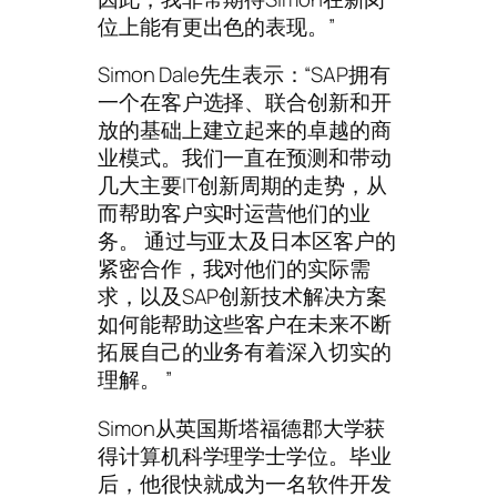
位上能有更出色的表现。”
Simon Dale先生表示：“SAP拥有
一个在客户选择、联合创新和开
放的基础上建立起来的卓越的商
业模式。我们一直在预测和带动
几大主要IT创新周期的走势，从
而帮助客户实时运营他们的业
务。 通过与亚太及日本区客户的
紧密合作，我对他们的实际需
求，以及SAP创新技术解决方案
如何能帮助这些客户在未来不断
拓展自己的业务有着深入切实的
理解。 ”
Simon从英国斯塔福德郡大学获
得计算机科学理学士学位。毕业
后，他很快就成为一名软件开发