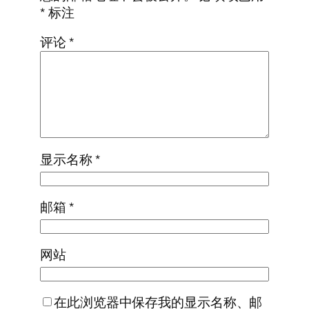
*
标注
评论
*
显示名称
*
邮箱
*
网站
在此浏览器中保存我的显示名称、邮