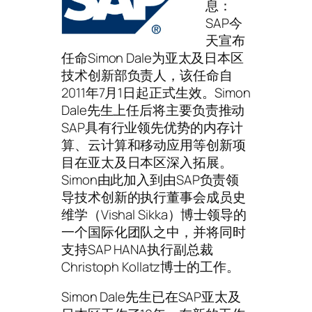
息：
SAP今
天宣布
任命Simon Dale为亚太及日本区
技术创新部负责人，该任命自
2011年7月1日起正式生效。Simon
Dale先生上任后将主要负责推动
SAP具有行业领先优势的内存计
算、云计算和移动应用等创新项
目在亚太及日本区深入拓展。
Simon由此加入到由SAP负责领
导技术创新的执行董事会成员史
维学（Vishal Sikka）博士领导的
一个国际化团队之中，并将同时
支持SAP HANA执行副总裁
Christoph Kollatz博士的工作。
Simon Dale先生已在SAP亚太及