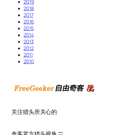
2019
2018
2017
2016
2015
2014
2013
2012
2011
2010
关注猎头所关心的
奇客罗方
猎头视角