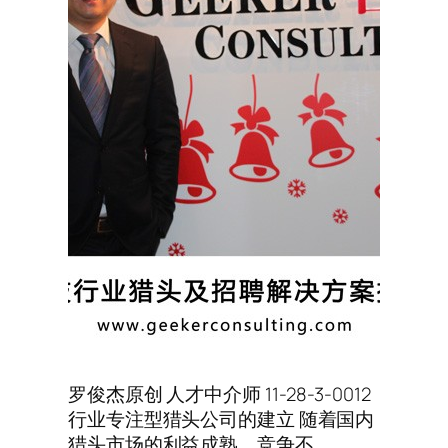
罗俊杰原创 人才中介师 11-28-3-0012
行业专注型猎头公司的建立 随着国内
猎头市场的利益成熟，竞争不…