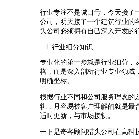
行业专注不是喊口号，今天接了
公司，明天接了一个建筑行业的
头公司必须拥有自己深入开发的
行业细分知识
专业化的第一步就是行业细分，
格，而是深入剖析行业专业领域
明确坐标。
根据行业不同和公司服务理念的
轨，月容易被客户理解的就是最
适时更新，与市场接轨。
一下是奇客顾问猎头公司在高科