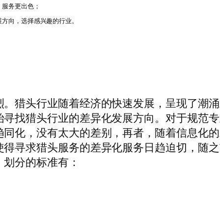
，服务更出色；
展方向，选择感兴趣的行业。
烈。猎头行业随着经济的快速发展，呈现了潮涌
始寻找猎头行业的差异化发展方向。对于规范专
趋同化，没有太大的差别，再者，随着信息化的
使得寻求猎头服务的差异化服务日趋迫切，随之
，划分的标准有：