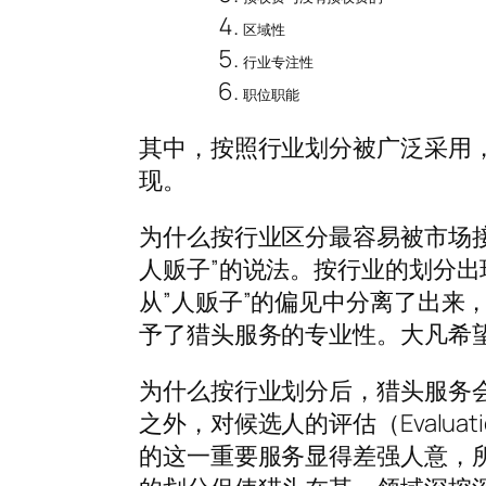
区域性
行业专注性
职位职能
其中，按照行业划分被广泛采用
现。
为什么按行业区分最容易被市场接
人贩子”的说法。按行业的划分
从”人贩子”的偏见中分离了出来
予了猎头服务的专业性。大凡希
为什么按行业划分后，猎头服务
之外，对候选人的评估（Evalu
的这一重要服务显得差强人意，