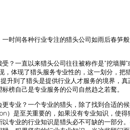
，一时间各种行业专注的猎头公司如雨后春笋般
受？一直以来猎头公司往往被称作是”挖墙脚”
出现，体现了猎头服务专业性的，这一划分，把
，提升到了猎头是提供行业人才服务的境界，真
望标榜自己是专业服务的公司自然趋之若鹜。
会更专业？一个专业的猎头，除了找到合适的候
ation）是至关重要的，如果没有专业知识，使得
所以专业的行业知识是猎头必不可缺的一部分。