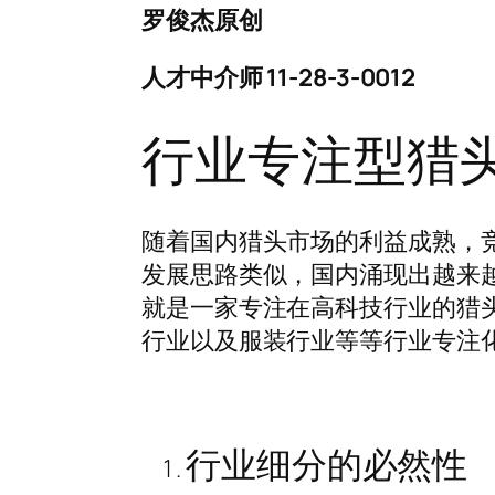
罗俊杰原创
人才中介师 11-28-3-0012
行业专注型猎
随着国内猎头市场的利益成熟，
发展思路类似，国内涌现出越来
就是一家专注在高科技行业的猎
行业以及服装行业等等行业专注
行业细分的必然性