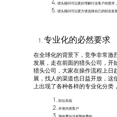
猎头顾问可以更好理解行业客户的需求
猎头顾问可以更方便选择自己的职业发
专业化的必然要求
在全球化的背景下，竞争非常激
发展，走在前面的猎头公司，开
猎头公司，大家在操作流程上日
展，找人的渠道也日益开放，这
上出现了各种各样的专业化分类
职位高低
外资内资客户
预收费与没有预收费的