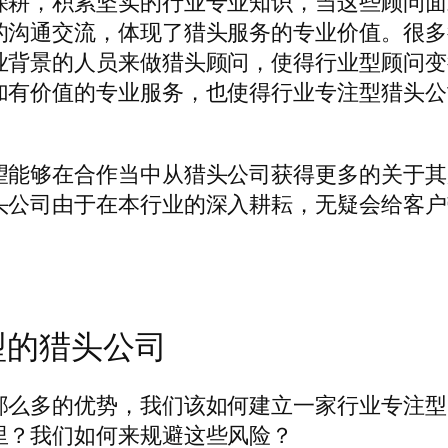
深耕，积累坚实的行业专业知识，当这些顾问面
的沟通交流，体现了猎头服务的专业价值。很多
业背景的人员来做猎头顾问，使得行业型顾问变
加有价值的专业服务，也使得行业专注型猎头公
望能够在合作当中从猎头公司获得更多的关于其
头公司由于在本行业的深入耕耘，无疑会给客户
型的猎头公司
那么多的优势，我们该如何建立一家行业专注型
里？我们如何来规避这些风险？