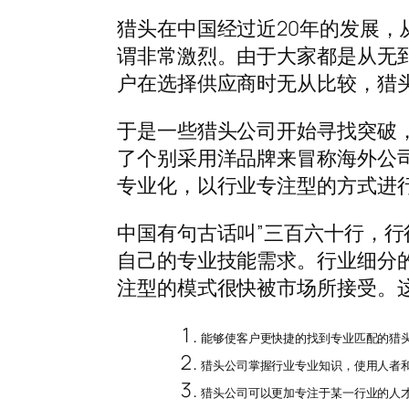
猎头在中国经过近20年的发展
谓非常激烈。由于大家都是从无
户在选择供应商时无从比较，猎
于是一些猎头公司开始寻找突破
了个别采用洋品牌来冒称海外公
专业化，以行业专注型的方式进
中国有句古话叫”三百六十行，行
自己的专业技能需求。行业细分
注型的模式很快被市场所接受。
能够使客户更快捷的找到专业匹配的猎
猎头公司掌握行业专业知识，使用人者
猎头公司可以更加专注于某一行业的人