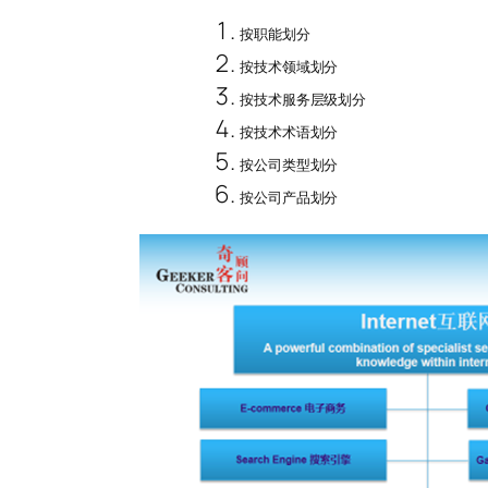
按职能划分
按技术领域划分
按技术服务层级划分
按技术术语划分
按公司类型划分
按公司产品划分