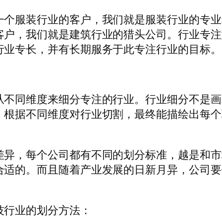
一个服装行业的客户，我们就是服装行业的专业
客户，我们就是建筑行业的猎头公司。行业专注
行业专长，并有长期服务于此专注行业的目标。
从不同维度来细分专注的行业。行业细分不是画
，根据不同维度对行业切割，最终能描绘出每个
差异，每个公司都有不同的划分标准，越是和市
合适的。而且随着产业发展的日新月异，公司要
技行业的划分方法：