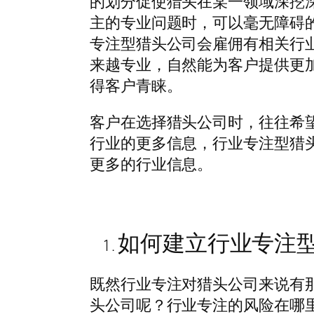
的划分促使猎头在某一领域深挖
主的专业问题时，可以毫无障碍
专注型猎头公司会雇佣有相关行
来越专业，自然能为客户提供更
得客户青睐。
客户在选择猎头公司时，往往希
行业的更多信息，行业专注型猎
更多的行业信息。
如何建立行业专注
既然行业专注对猎头公司来说有
头公司呢？行业专注的风险在哪