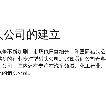
头公司的建立
竞争不断加剧，市场也日益细分。和国际猎头公
越多的行业专注型猎头公司。比如我们公司奇客
头公司。国内还有专注在汽车领域、化工行业、
化的猎头公司。