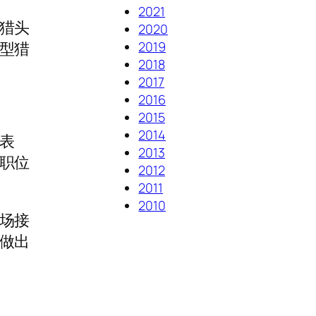
2021
猎头
2020
2019
型猎
2018
2017
2016
2015
2014
表
2013
职位
2012
2011
2010
场接
做出