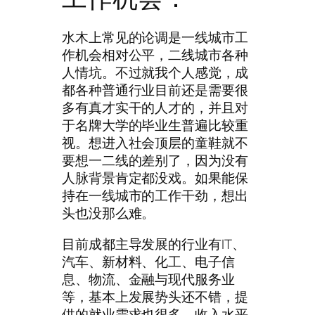
水木上常见的论调是一线城市工
作机会相对公平，二线城市各种
人情坑。不过就我个人感觉，成
都各种普通行业目前还是需要很
多有真才实干的人才的，并且对
于名牌大学的毕业生普遍比较重
视。想进入社会顶层的童鞋就不
要想一二线的差别了，因为没有
人脉背景肯定都没戏。如果能保
持在一线城市的工作干劲，想出
头也没那么难。
目前成都主导发展的行业有IT、
汽车、新材料、化工、电子信
息、物流、金融与现代服务业
等，基本上发展势头还不错，提
供的就业需求也很多。收入水平