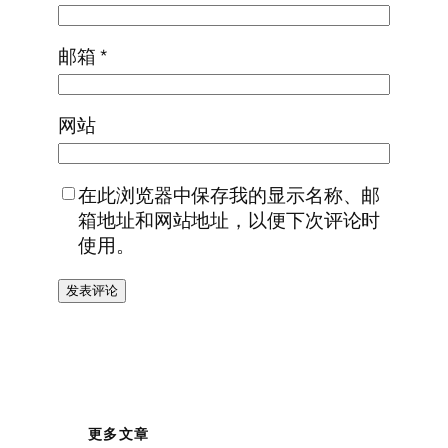
邮箱
*
网站
在此浏览器中保存我的显示名称、邮
箱地址和网站地址，以便下次评论时
使用。
更多文章