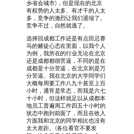
乡省会城市)，但是现在的北京
有权势的人太多、有才干的人太
多，竞争的激烈让我们退缩了。
竞争不过，自然就逃了。
选择回成都工作还是有点田忌赛
马的赌徒心态在里面，以我个人
为例，我所在的行业无论在北京
还是成都都很苦逼，不同的是在
成都是十分苦逼，在北京则是万
分苦逼。我在北京的大学同学们
大概每周要工作八九十甚至上百
小时，通宵是常态，而我是六七
十小时，但这样就足以从成都本
地员工普遍周工作四五十小时的
状态中跑到前面了，而且在收入
方面我和北京的同学相比也没有
太大差距。(各位看官不要发