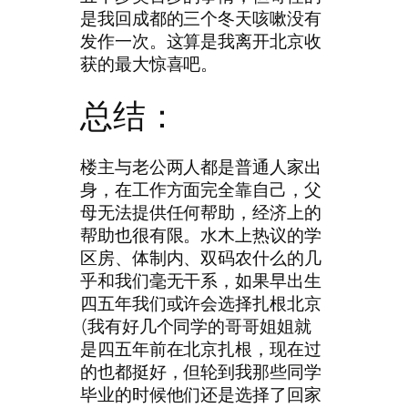
是我回成都的三个冬天咳嗽没有
发作一次。这算是我离开北京收
获的最大惊喜吧。
总结：
楼主与老公两人都是普通人家出
身，在工作方面完全靠自己，父
母无法提供任何帮助，经济上的
帮助也很有限。水木上热议的学
区房、体制内、双码农什么的几
乎和我们毫无干系，如果早出生
四五年我们或许会选择扎根北京
(我有好几个同学的哥哥姐姐就
是四五年前在北京扎根，现在过
的也都挺好，但轮到我那些同学
毕业的时候他们还是选择了回家