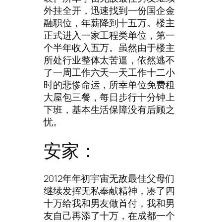
外挂全开，迅速找到一份国企金
融职位，年薪降到十五万。楼主
正式进入一家工程类单位，第一
个半年收入五万。虽然由于楼主
所处行业整体太苦逼，依然逃不
了一周工作六天一天工作十二小
时的悲惨命运，所幸单位免费租
大屋包三餐，每日步行十分钟上
下班，基本生活保障没有后顾之
忧。
安家：
2012年年初宇宙无敌最佳父母们
继续发挥无私奉献精神，凑了四
十万给我和男友做首付，我和男
友自己再添了十万，在成都一个