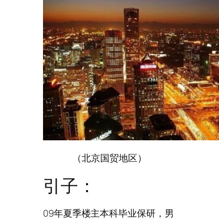
（北京国贸地区）
引子：
09年夏季楼主本科毕业保研，男