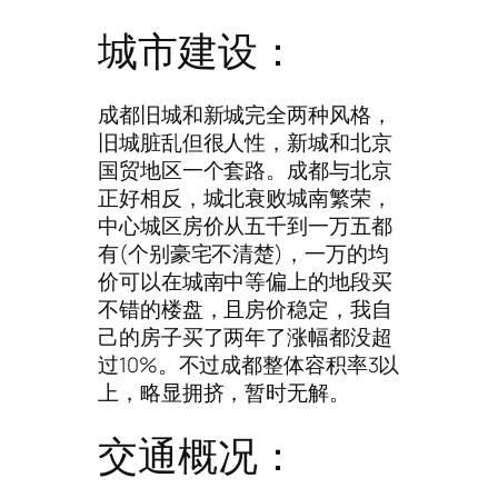
城市建设：
成都旧城和新城完全两种风格，
旧城脏乱但很人性，新城和北京
国贸地区一个套路。成都与北京
正好相反，城北衰败城南繁荣，
中心城区房价从五千到一万五都
有(个别豪宅不清楚)，一万的均
价可以在城南中等偏上的地段买
不错的楼盘，且房价稳定，我自
己的房子买了两年了涨幅都没超
过10%。不过成都整体容积率3以
上，略显拥挤，暂时无解。
交通概况：