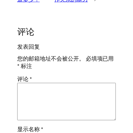
评论
发表回复
您的邮箱地址不会被公开。
必填项已用
*
标注
评论
*
显示名称
*