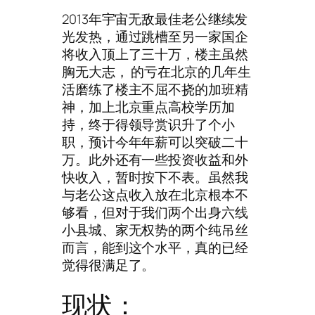
2013年宇宙无敌最佳老公继续发
光发热，通过跳槽至另一家国企
将收入顶上了三十万，楼主虽然
胸无大志， 的亏在北京的几年生
活磨练了楼主不屈不挠的加班精
神，加上北京重点高校学历加
持，终于得领导赏识升了个小
职，预计今年年薪可以突破二十
万。此外还有一些投资收益和外
快收入，暂时按下不表。虽然我
与老公这点收入放在北京根本不
够看，但对于我们两个出身六线
小县城、家无权势的两个纯吊丝
而言，能到这个水平，真的已经
觉得很满足了。
现状：