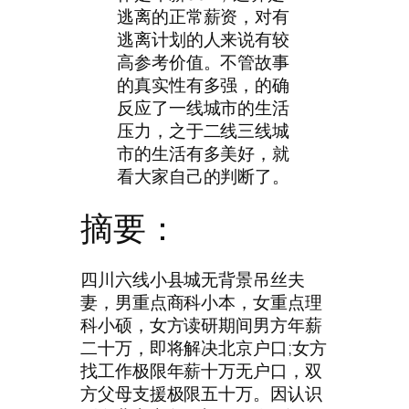
逃离的正常薪资，对有
逃离计划的人来说有较
高参考价值。不管故事
的真实性有多强，的确
反应了一线城市的生活
压力，之于二线三线城
市的生活有多美好，就
看大家自己的判断了。
摘要：
四川六线小县城无背景吊丝夫
妻，男重点商科小本，女重点理
科小硕，女方读研期间男方年薪
二十万，即将解决北京户口;女方
找工作极限年薪十万无户口，双
方父母支援极限五十万。因认识