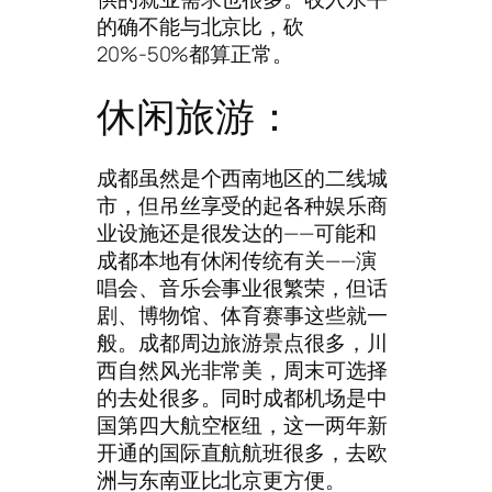
的确不能与北京比，砍
20%-50%都算正常。
休闲旅游：
成都虽然是个西南地区的二线城
市，但吊丝享受的起各种娱乐商
业设施还是很发达的——可能和
成都本地有休闲传统有关——演
唱会、音乐会事业很繁荣，但话
剧、博物馆、体育赛事这些就一
般。成都周边旅游景点很多，川
西自然风光非常美，周末可选择
的去处很多。同时成都机场是中
国第四大航空枢纽，这一两年新
开通的国际直航航班很多，去欧
洲与东南亚比北京更方便。