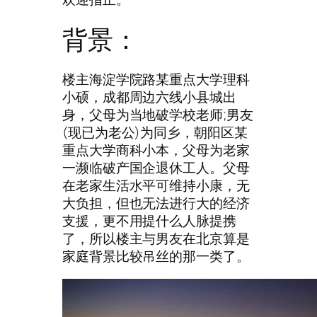
背景：
楼主海淀学院路某重点大学理科
小硕，成都周边六线小县城出
身，父母为当地破学校老师;男友
(现已为老公)为同乡，朝阳区某
重点大学商科小本，父母为老家
一濒临破产国企退休工人。父母
在老家生活水平可维持小康，无
大负担，但也无法进行大的经济
支援，更不用提什么人脉提携
了，所以楼主与男友在北京算是
家庭背景比较吊丝的那一类了。