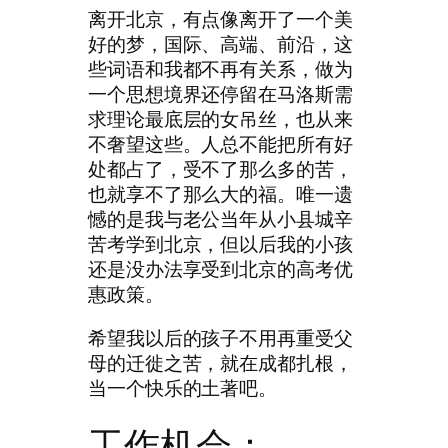
离开北京，有点像离开了一个美
好的梦，国际、高端、前沿，这
些词语和我都不再有关系，做为
一个思想境界还停留在马洛斯需
求理论最底层的女吊丝，也从来
不奢望这些。人总不能把所有好
处都占了，受不了那么多的苦，
也就享不了那么大的福。唯一遗
憾的是我与老公当年从小县城辛
苦考学到北京，但以后我的小孩
还是没办法享受到北京的高考优
惠政策。
希望我以后的孩子不用再重受父
母的迁徙之苦，就在成都扎根，
当一个快乐的土著吧。
工作机会：