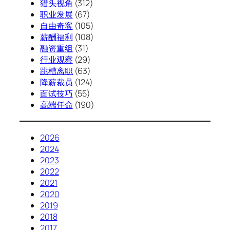
猎头视角
(312)
职业发展
(67)
自由奇客
(105)
薪酬福利
(108)
融资重组
(31)
行业观察
(29)
跳槽离职
(63)
降薪裁员
(124)
面试技巧
(55)
高端任命
(190)
2026
2024
2023
2022
2021
2020
2019
2018
2017