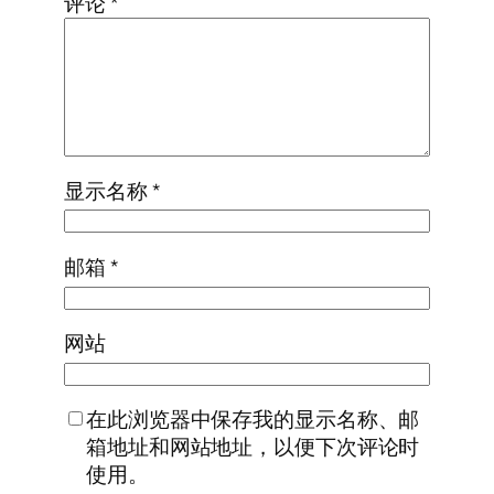
评论
*
显示名称
*
邮箱
*
网站
在此浏览器中保存我的显示名称、邮
箱地址和网站地址，以便下次评论时
使用。