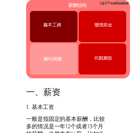
一、薪资
1. 基本工资
一般是指固定的基本薪酬，比较
多的情况是一年12个或者13个月