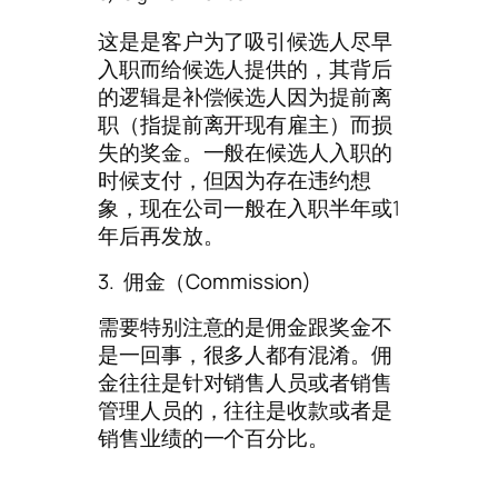
这是是客户为了吸引候选人尽早
入职而给候选人提供的，其背后
的逻辑是补偿候选人因为提前离
职（指提前离开现有雇主）而损
失的奖金。一般在候选人入职的
时候支付，但因为存在违约想
象，现在公司一般在入职半年或1
年后再发放。
3. 佣金（Commission)
需要特别注意的是佣金跟奖金不
是一回事，很多人都有混淆。佣
金往往是针对销售人员或者销售
管理人员的，往往是收款或者是
销售业绩的一个百分比。