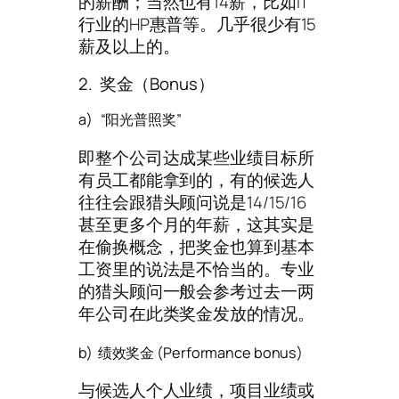
的薪酬；当然也有14薪，比如IT
行业的HP惠普等。几乎很少有15
薪及以上的。
2. 奖金（Bonus）
a) “阳光普照奖”
即整个公司达成某些业绩目标所
有员工都能拿到的，有的候选人
往往会跟猎头顾问说是14/15/16
甚至更多个月的年薪，这其实是
在偷换概念，把奖金也算到基本
工资里的说法是不恰当的。专业
的猎头顾问一般会参考过去一两
年公司在此类奖金发放的情况。
b) 绩效奖金 (Performance bonus)
与候选人个人业绩，项目业绩或