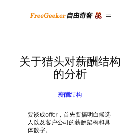
跳
至
内
容
关于猎头对薪酬结构
的分析
薪酬结构
要谈成offer，首先要搞明白候选
人以及客户公司的薪酬架构和具
体数字。