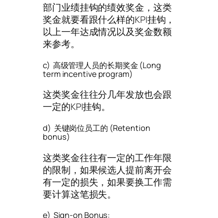
部门业绩挂钩的绩效奖金，这类
奖金就要看跟什么样的KPI挂钩，
以上一年达成情况以及奖金数额
来参考。
c) 高级管理人员的长期奖金 (Long
term incentive program)
这类奖金往往分几年发放也会跟
一定的KPI挂钩。
d) 关键岗位员工的 (Retention
bonus)
这类奖金往往有一定的工作年限
的限制，如果候选人提前离开会
有一定的损失，如果要换工作需
要计算这笔损失。
e) Sign-on Bonus: