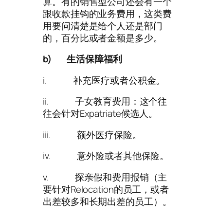
算。有的销售型公司还会有一个
跟收款挂钩的业务费用，这类费
用要问清楚是给个人还是部门
的，百分比或者金额是多少。
b)
生活保障福利
i. 补充医疗或者公积金。
ii. 子女教育费用：这个往
往会针对Expatriate候选人。
iii. 额外医疗保险。
iv. 意外险或者其他保险。
v. 探亲假和费用报销（主
要针对Relocation的员工，或者
出差较多和长期出差的员工）。