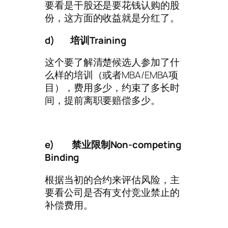
要看是干股还是要花钱认购的股
份，这方面的收益就是分红了。
d)
培训Training
这个要了解清楚候选人参加了什
么样的培训（或者MBA/EMBA项
目），费用多少，约束了多长时
间，提前离职要赔偿多少。
e)
禁业限制Non-competing
Binding
根据当初的合约来评估风险，主
要看公司是否有支付竞业禁止的
补偿费用。