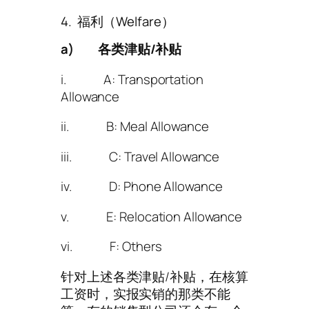
4. 福利（Welfare）
a)
各类津贴/
补贴
i. A: Transportation
Allowance
ii. B: Meal Allowance
iii. C: Travel Allowance
iv. D: Phone Allowance
v. E: Relocation Allowance
vi. F: Others
针对上述各类津贴/补贴，在核算
工资时，实报实销的那类不能