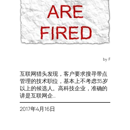
互联网猎头发现，客户要求搜寻带点
管理的技术职位，基本上不考虑35岁
以上的候选人。高科技企业，准确的
讲是互联网企…
2017年4月16日