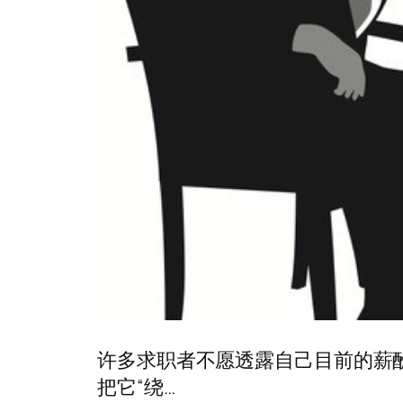
许多求职者不愿透露自己目前的薪
把它“绕…