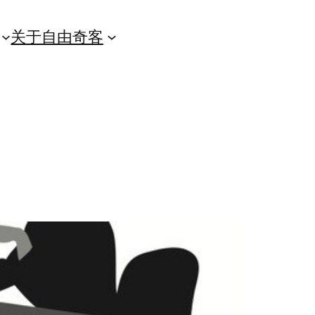
关于自由奇客