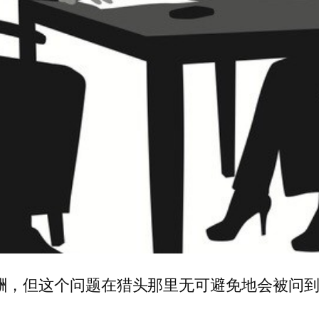
酬，但这个问题在猎头那里无可避免地会被问