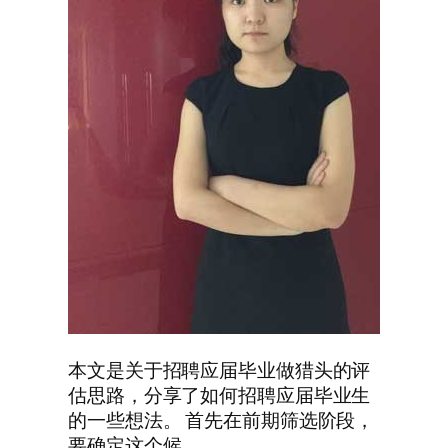
本文是关于招聘应届毕业做猎头的评
估思路，分享了如何招聘应届毕业生
的一些想法。 首先在前期筛选阶段，
要确定这个候…