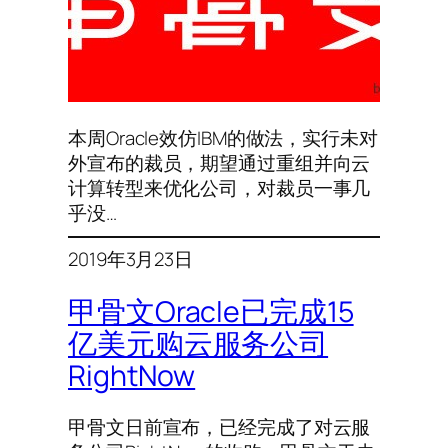
本周Oracle效仿IBM的做法，实行未对
外宣布的裁员，期望通过重组并向云
计算转型来优化公司，对裁员一事几
乎没…
2019年3月23日
甲骨文Oracle已完成15
亿美元购云服务公司
RightNow
甲骨文日前宣布，已经完成了对云服