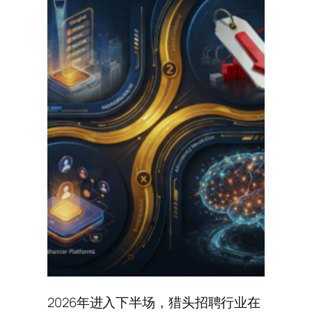
2026年进入下半场，猎头招聘行业在