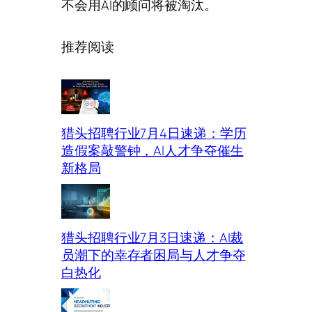
不会用AI的顾问将被淘汰。
推荐阅读
猎头招聘行业7月4日速递：学历
造假案敲警钟，AI人才争夺催生
新格局
猎头招聘行业7月3日速递：AI裁
员潮下的幸存者困局与人才争夺
白热化