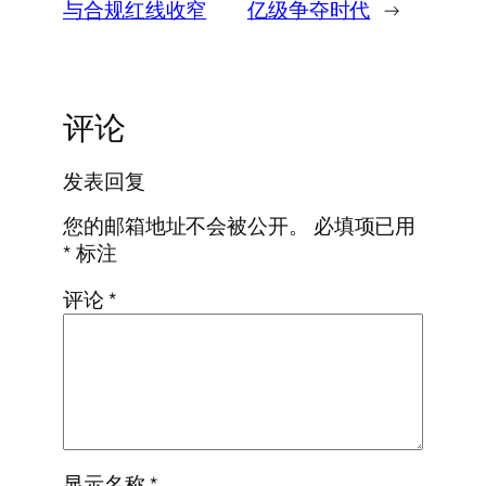
与合规红线收窄
亿级争夺时代
→
评论
发表回复
您的邮箱地址不会被公开。
必填项已用
*
标注
评论
*
显示名称
*