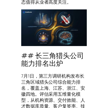
态值得从业者高度关注。
## 长三角猎头公司
能力排名出炉
7月1日，第三方调研机构发布长
三角区域猎头公司综合能力排
名，覆盖上海、江苏、浙江、安
徽四地。评估采用五维量化模
型，从机构资源、交付效能、人
才数据库质量、客户复签率、技