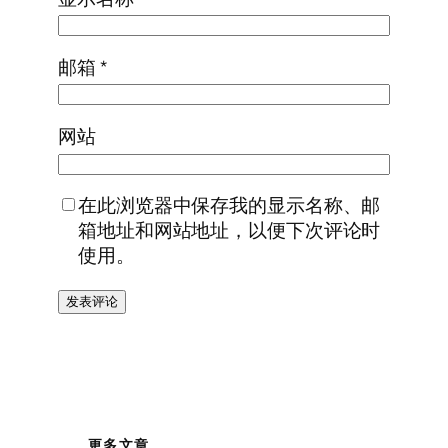
邮箱
*
网站
在此浏览器中保存我的显示名称、邮
箱地址和网站地址，以便下次评论时
使用。
更多文章