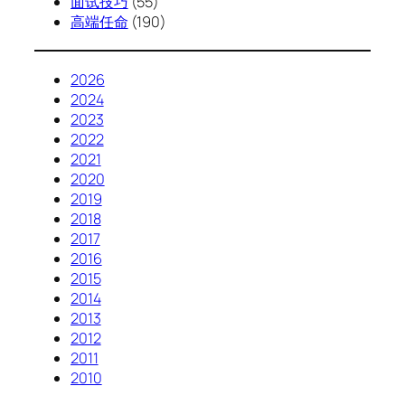
面试技巧
(55)
高端任命
(190)
2026
2024
2023
2022
2021
2020
2019
2018
2017
2016
2015
2014
2013
2012
2011
2010