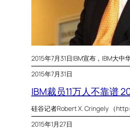
2015年7月31日IBM宣布，IBM
2015年7月31日
IBM裁员11万人不靠谱 
硅谷记者Robert X. Cringely （htt
2015年1月27日