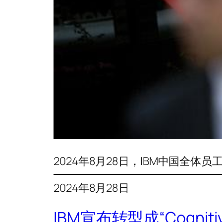
2024年8月28日，IBM中国全体员工大会
2024年8月28日
IBM宣布转型成“Cognitive