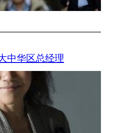
为大中华区总经理