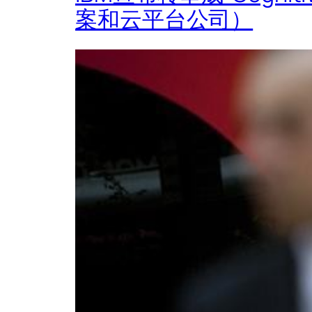
案和云平台公司）