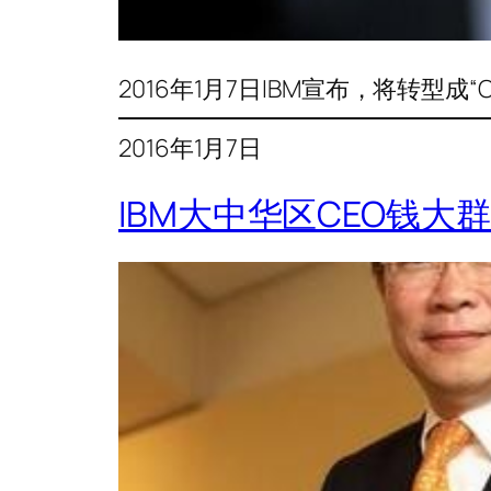
2016年1月7日IBM宣布，将转型成“Cogniti
2016年1月7日
IBM大中华区CEO钱