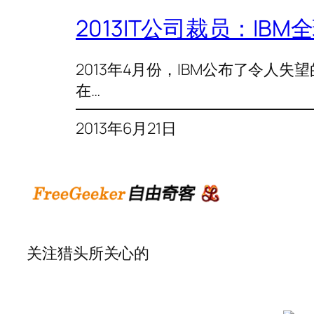
2013IT公司裁员：IB
2013年4月份，IBM公布了令
在…
2013年6月21日
关注猎头所关心的