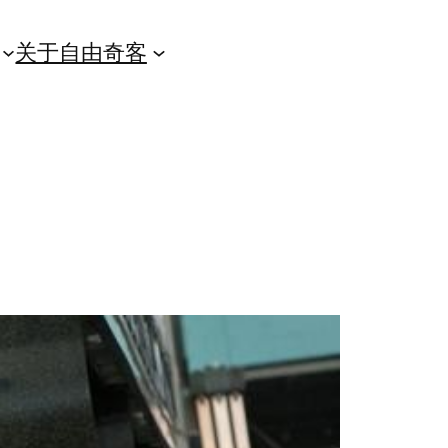
关于自由奇客