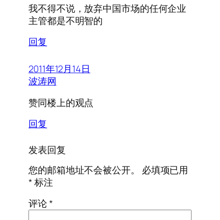
我不得不说，放弃中国市场的任何企业
主管都是不明智的
回复
2011年12月14日
波涛网
赞同楼上的观点
回复
发表回复
您的邮箱地址不会被公开。
必填项已用
*
标注
评论
*