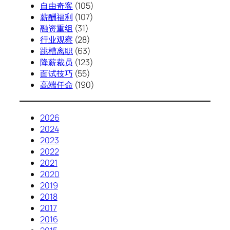
自由奇客
(105)
薪酬福利
(107)
融资重组
(31)
行业观察
(28)
跳槽离职
(63)
降薪裁员
(123)
面试技巧
(55)
高端任命
(190)
2026
2024
2023
2022
2021
2020
2019
2018
2017
2016