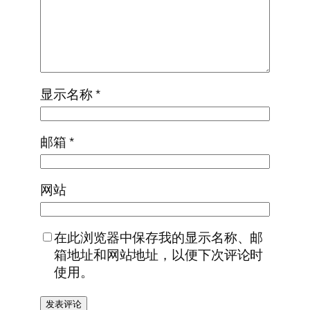
显示名称
*
邮箱
*
网站
在此浏览器中保存我的显示名称、邮
箱地址和网站地址，以便下次评论时
使用。