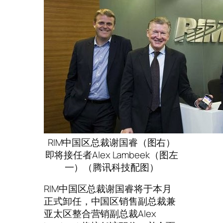
RIM中国区总裁谢国睿（图右）
即将接任者Alex Lambeek（图左
一）（腾讯科技配图）
RIM中国区总裁谢国睿将于本月
正式卸任，中国区销售副总裁兼
亚太区整合营销副总裁Alex