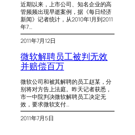
近期以来，上市公司、知名企业的高
管频频出现早逝案例，据《每日经济
新闻》记者统计，从2010年1月到2011
年7…
2011年7月12日
微软解聘员工被判无效
并赔偿百万
微软公司和被其解聘的员工赵某，分
别将对方告上法庭。昨天记者获悉，
市一中院判决微软解聘员工决定无
效，要求微软支付…
2011年7月5日