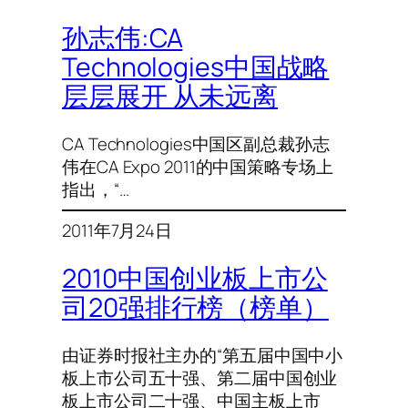
孙志伟:CA
Technologies中国战略
层层展开 从未远离
CA Technologies中国区副总裁孙志
伟在CA Expo 2011的中国策略专场上
指出，“…
2011年7月24日
2010中国创业板上市公
司20强排行榜（榜单）
由证券时报社主办的“第五届中国中小
板上市公司五十强、第二届中国创业
板上市公司二十强、中国主板上市