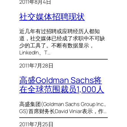
2011年8月4日
社交媒体招聘现状
近几年有过招聘或应聘经历人都知
道，社交媒体已经成了求职中不可缺
少的工具了。不断有数据显示，
LinkedIn、T…
2011年7月28日
高盛Goldman Sachs将
在全球范围裁员1,000人
高盛集团(Goldman Sachs Group Inc.,
GS)首席财务长David Viniar表示，作…
2011年7月25日