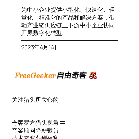
为中小企业提供小型化、快速化、轻
量化、精准化的产品和解决方案，带
动产业链供应链上下游中小企业协同
开展数字化转型…
2023年4月14日
关注猎头所关心的
奇客罗方
猎头视角
奇客顾问
降薪裁员
技术奇客
薪酬福利