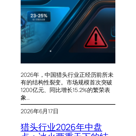
2026年，中国猎头行业正经历前所未
有的结构性裂变。市场规模首次突破
1200亿元、同比增长15.2%的繁荣表
象…
2026年6月17日
猎头行业2026年中盘