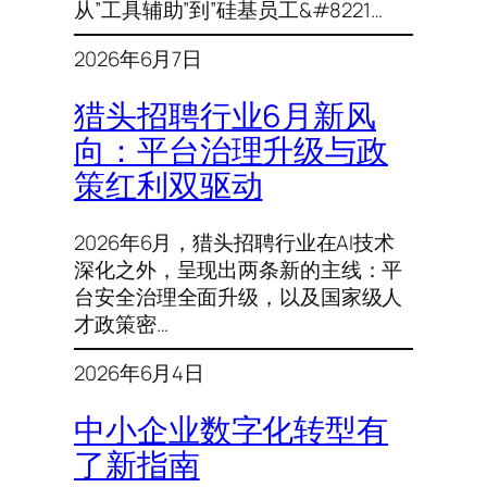
从”工具辅助”到”硅基员工&#8221…
2026年6月7日
猎头招聘行业6月新风
向：平台治理升级与政
策红利双驱动
2026年6月，猎头招聘行业在AI技术
深化之外，呈现出两条新的主线：平
台安全治理全面升级，以及国家级人
才政策密…
2026年6月4日
中小企业数字化转型有
了新指南