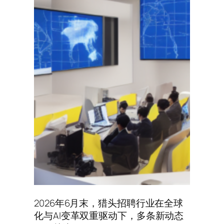
2026年6月末，猎头招聘行业在全球
化与AI变革双重驱动下，多条新动态