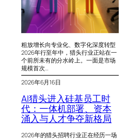
粗放增长向专业化、数字化深度转型
2026年行至年中，猎头行业正站在一
个前所未有的分水岭上。一面是市场
规模首次…
2026年6月16日
AI猎头进入硅基员工时
代：一体机部署、资本
涌入与人才争夺新格局
2026年的猎头招聘行业正在经历一场