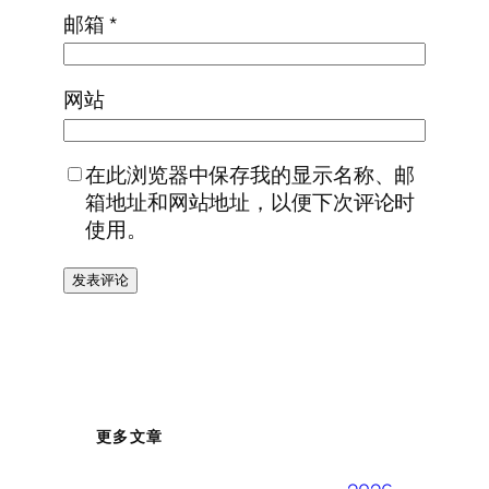
邮箱
*
网站
在此浏览器中保存我的显示名称、邮
箱地址和网站地址，以便下次评论时
使用。
更多文章