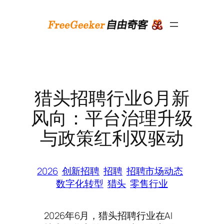
跳
至
内
容
猎头招聘行业6月新
风向：平台治理升级
与政策红利双驱动
2026
创新招聘
招聘
招聘市场动态
数字化转型
猎头
零售行业
2026年6月，猎头招聘行业在AI