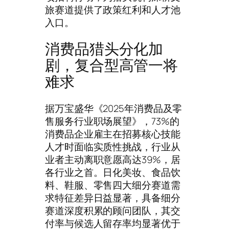
旅赛道提供了政策红利和人才池
入口。
消费品猎头分化加
剧，复合型高管一将
难求
据万宝盛华《2025年消费品及零
售服务行业职场展望》，73%的
消费品企业雇主在招募核心技能
人才时面临实质性挑战，行业从
业者主动离职意愿高达39%，居
各行业之首。日化美妆、食品饮
料、鞋服、零售四大细分赛道需
求特征差异日益显著，具备细分
赛道深度积累的顾问团队，其交
付率与候选人留存率均显著优于