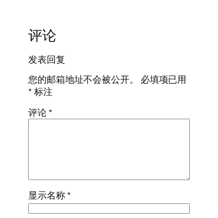
评论
发表回复
您的邮箱地址不会被公开。
必填项已用
*
标注
评论
*
显示名称
*