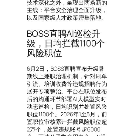
技术深化之外，呈现出两条新的
主线：平台安全治理全面升级，
以及国家级人才政策密集落地。
BOSS直聘AI巡检升
级，日均拦截1100个
风险职位
6月2日，BOSS直聘宣布升级暑
期线上兼职治理机制，针对刷单
引流、培训收费等违规招聘行为
展开专项整治。平台在职位发布
后的沟通环节部署AI大模型实时
动态巡检，日均识别并处置风险
职位1100个。2026年1至5月，前
置职位审核累计拦截风险职位超
2万个，处置违规账号超6000