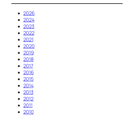
2026
2024
2023
2022
2021
2020
2019
2018
2017
2016
2015
2014
2013
2012
2011
2010