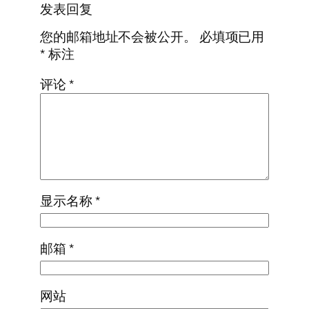
发表回复
您的邮箱地址不会被公开。
必填项已用
*
标注
评论
*
显示名称
*
邮箱
*
网站