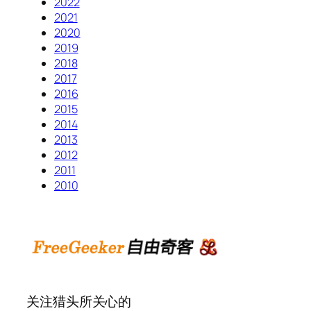
2022
2021
2020
2019
2018
2017
2016
2015
2014
2013
2012
2011
2010
关注猎头所关心的