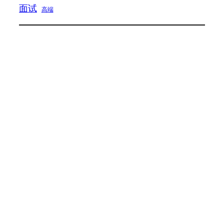
面试
高端