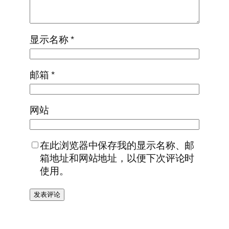
显示名称
*
邮箱
*
网站
在此浏览器中保存我的显示名称、邮
箱地址和网站地址，以便下次评论时
使用。