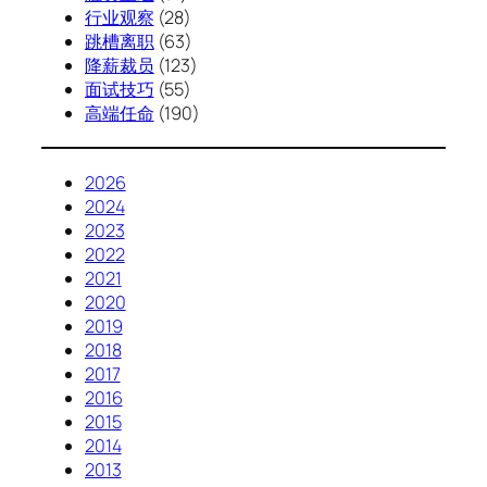
行业观察
(28)
跳槽离职
(63)
降薪裁员
(123)
面试技巧
(55)
高端任命
(190)
2026
2024
2023
2022
2021
2020
2019
2018
2017
2016
2015
2014
2013