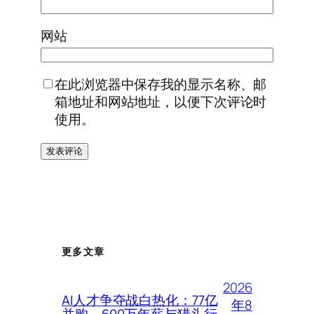
网站
在此浏览器中保存我的显示名称、邮
箱地址和网站地址，以便下次评论时
使用。
更多文章
2026
AI人才争夺战白热化：77亿
年8
并购、600万年薪与猎头行