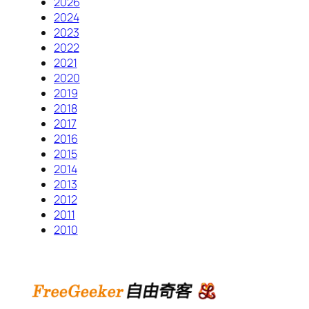
2026
2024
2023
2022
2021
2020
2019
2018
2017
2016
2015
2014
2013
2012
2011
2010