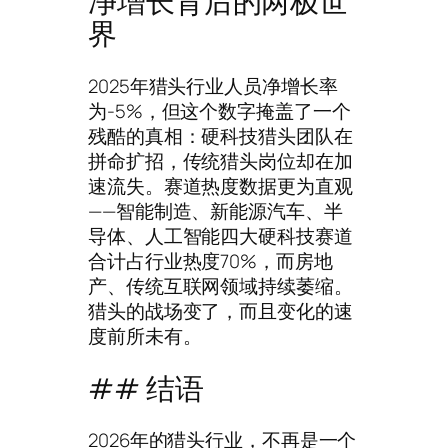
净增长背后的两极世
界
2025年猎头行业人员净增长率
为-5%，但这个数字掩盖了一个
残酷的真相：硬科技猎头团队在
拼命扩招，传统猎头岗位却在加
速流失。赛道热度数据更为直观
——智能制造、新能源汽车、半
导体、人工智能四大硬科技赛道
合计占行业热度70%，而房地
产、传统互联网领域持续萎缩。
猎头的战场变了，而且变化的速
度前所未有。
## 结语
2026年的猎头行业，不再是一个