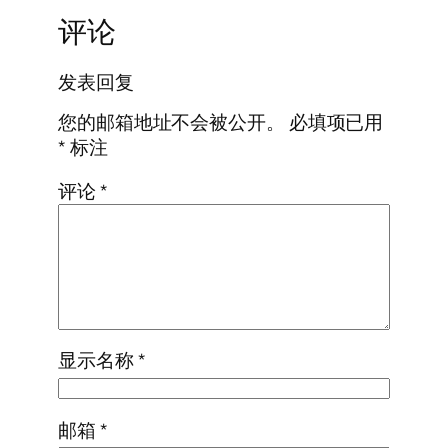
评论
发表回复
您的邮箱地址不会被公开。
必填项已用
*
标注
评论
*
显示名称
*
邮箱
*