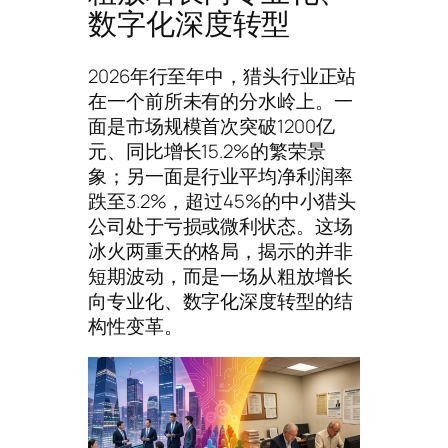
数字化深度转型
2026年行至年中，猎头行业正站
在一个前所未有的分水岭上。一
面是市场规模首次突破1200亿
元、同比增长15.2%的繁荣景
象；另一面是行业平均净利润率
跌至3.2%，超过45%的中小猎头
公司处于亏损或微利状态。这场
冰火两重天的格局，揭示的并非
短期波动，而是一场从粗放增长
向专业化、数字化深度转型的结
构性变革。