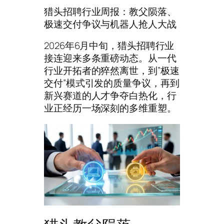
猎头招聘行业周报：教父陨落、
极速交付争议与机器人抢人大战
2026年6月中旬，猎头招聘行业
接连迎来多条重磅动态。从一代
行业开拓者的猝然离世，到”极速
交付”模式引发的质量争议，再到
新兴赛道的人才争夺白热化，行
业正经历一场深刻的多维重塑。