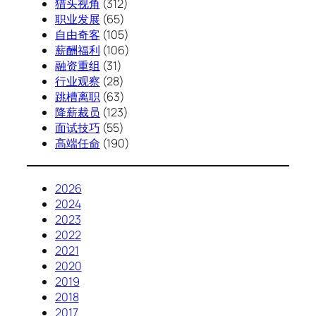
猎头视角
(312)
职业发展
(65)
自由奇客
(105)
薪酬福利
(106)
融资重组
(31)
行业观察
(28)
跳槽离职
(63)
降薪裁员
(123)
面试技巧
(55)
高端任命
(190)
2026
2024
2023
2022
2021
2020
2019
2018
2017