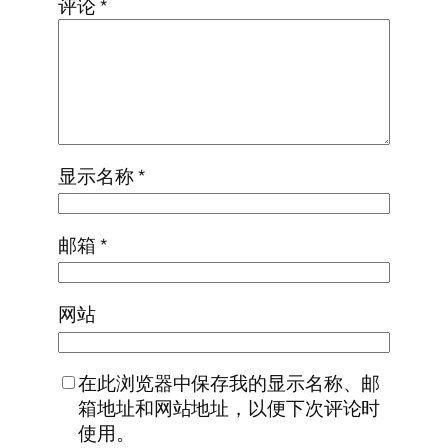
评论
*
显示名称
*
邮箱
*
网站
在此浏览器中保存我的显示名称、邮
箱地址和网站地址，以便下次评论时
使用。