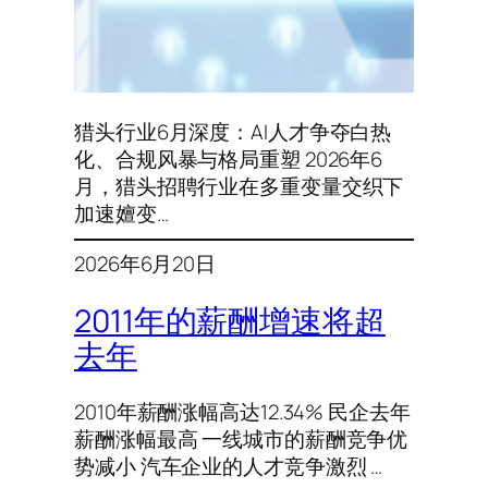
猎头行业6月深度：AI人才争夺白热
化、合规风暴与格局重塑 2026年6
月，猎头招聘行业在多重变量交织下
加速嬗变…
2026年6月20日
2011年的薪酬增速将超
去年
2010年薪酬涨幅高达12.34% 民企去年
薪酬涨幅最高 一线城市的薪酬竞争优
势减小 汽车企业的人才竞争激烈 …