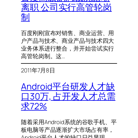
离职 公司实行高管轮岗
制
百度刚刚宣布对销售、商业运营、用
户产品与技术、商业产品与技术四大
业务体系进行整合，并开始尝试实行
高管轮岗制。这…
2011年7月8日
Android平台研发人才缺
口30万, 占开发人才总需
求72%
随着采用Android系统的谷歌手机、平
板电脑等产品逐渐扩大市场占有率，
Android平台人才的缺口日益显现。…