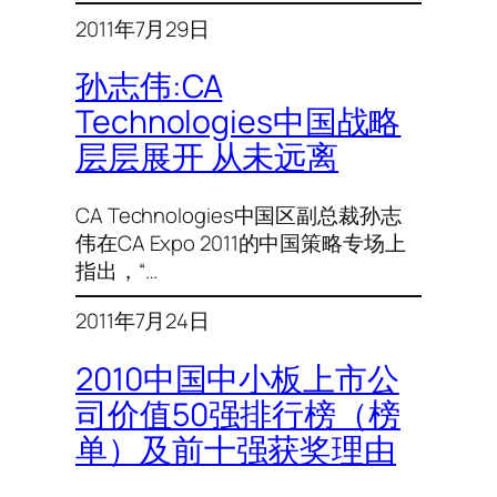
2011年7月29日
孙志伟:CA
Technologies中国战略
层层展开 从未远离
CA Technologies中国区副总裁孙志
伟在CA Expo 2011的中国策略专场上
指出，“…
2011年7月24日
2010中国中小板上市公
司价值50强排行榜（榜
单）及前十强获奖理由