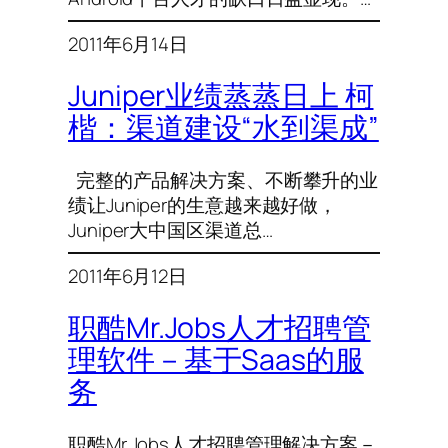
2011年6月14日
Juniper业绩蒸蒸日上 柯
楷：渠道建设“水到渠成”
完整的产品解决方案、不断攀升的业
绩让Juniper的生意越来越好做，
Juniper大中国区渠道总…
2011年6月12日
职酷Mr.Jobs人才招聘管
理软件－基于Saas的服
务
职酷Mr.Jobs人才招聘管理解决方案－