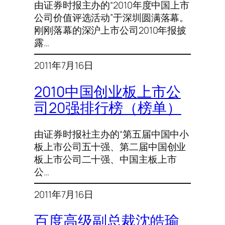
由证券时报主办的“2010年度中国上市
公司价值评选活动”于深圳圆满落幕。
刚刚落幕的深沪上市公司2010年报披
露…
2011年7月16日
2010中国创业板上市公
司20强排行榜（榜单）
由证券时报社主办的“第五届中国中小
板上市公司五十强、第二届中国创业
板上市公司二十强、中国主板上市
公…
2011年7月16日
百度高级副总裁沈皓瑜