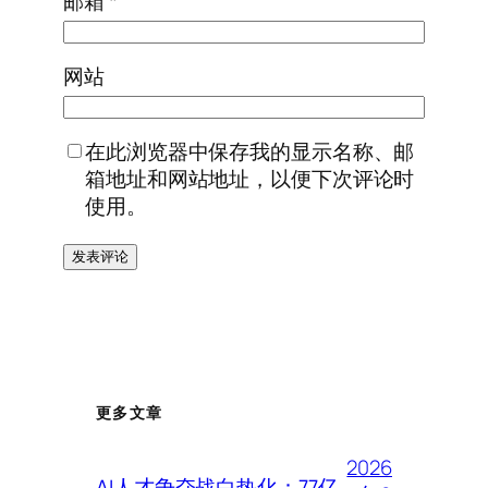
邮箱
*
网站
在此浏览器中保存我的显示名称、邮
箱地址和网站地址，以便下次评论时
使用。
更多文章
2026
AI人才争夺战白热化：77亿