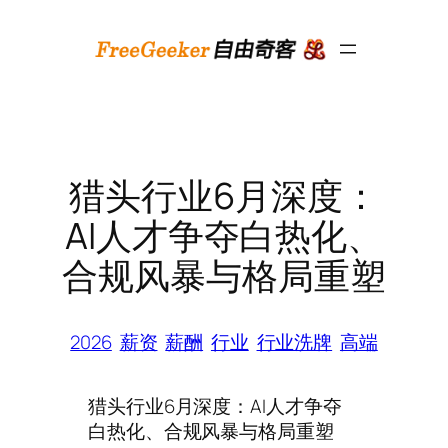
跳
至
内
容
猎头行业6月深度：
AI人才争夺白热化、
合规风暴与格局重塑
2026
薪资
薪酬
行业
行业洗牌
高端
猎头行业6月深度：AI人才争夺
白热化、合规风暴与格局重塑