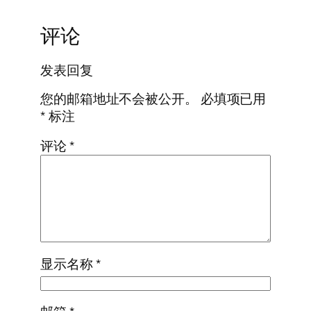
评论
发表回复
您的邮箱地址不会被公开。
必填项已用
*
标注
评论
*
显示名称
*