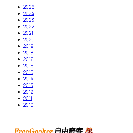
2026
2024
2023
2022
2021
2020
2019
2018
2017
2016
2015
2014
2013
2012
2011
2010