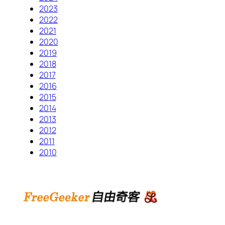
2023
2022
2021
2020
2019
2018
2017
2016
2015
2014
2013
2012
2011
2010