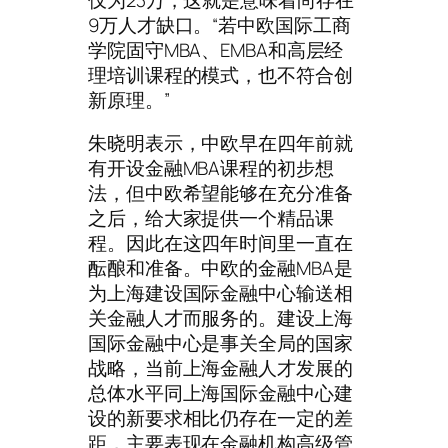
9万人才缺口。“若中欧国际工商
学院固守MBA、EMBA和高层经
理培训课程的模式，也不符合创
新原理。”
朱晓明表示，中欧早在四年前就
有开设金融MBA课程的初步想
法，但中欧希望能够在充分准备
之后，给大家提供一个精品课
程。因此在这四年时间里一直在
酝酿和准备。中欧的金融MBA是
为上海建设国际金融中心输送相
关金融人才而服务的。建设上海
国际金融中心是事关全局的国家
战略，当前上海金融人才发展的
总体水平同上海国际金融中心建
设的新要求相比仍存在一定的差
距，主要表现在金融机构高级管