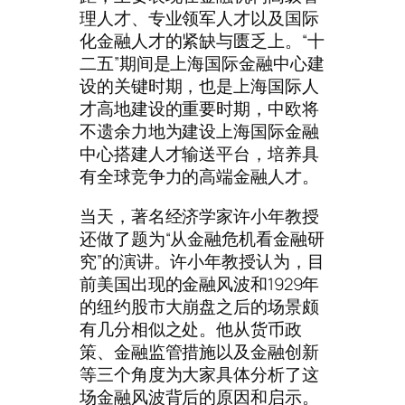
理人才、专业领军人才以及国际
化金融人才的紧缺与匮乏上。“十
二五”期间是上海国际金融中心建
设的关键时期，也是上海国际人
才高地建设的重要时期，中欧将
不遗余力地为建设上海国际金融
中心搭建人才输送平台，培养具
有全球竞争力的高端金融人才。
当天，著名经济学家许小年教授
还做了题为“从金融危机看金融研
究”的演讲。许小年教授认为，目
前美国出现的金融风波和1929年
的纽约股市大崩盘之后的场景颇
有几分相似之处。他从货币政
策、金融监管措施以及金融创新
等三个角度为大家具体分析了这
场金融风波背后的原因和启示。