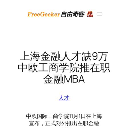
跳
至
内
容
上海金融人才缺9万
中欧工商学院推在职
金融MBA
人才
中欧国际工商学院11月1日在上海
宣布，正式对外推出在职金融