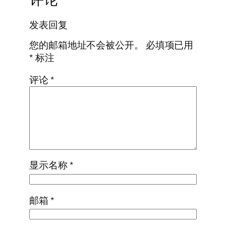
发表回复
您的邮箱地址不会被公开。
必填项已用
*
标注
评论
*
显示名称
*
邮箱
*