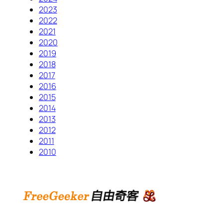
2023
2022
2021
2020
2019
2018
2017
2016
2015
2014
2013
2012
2011
2010