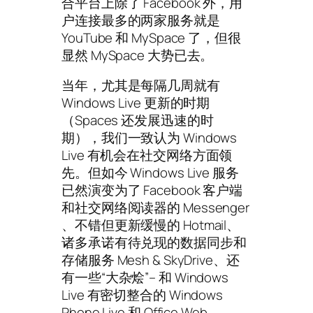
合平台上除了 Facebook 外，用
户连接最多的两家服务就是
YouTube 和 MySpace 了，但很
显然 MySpace 大势已去。
当年，尤其是每隔几周就有
Windows Live 更新的时期
（Spaces 还发展迅速的时
期），我们一致认为 Windows
Live 有机会在社交网络方面领
先。但如今 Windows Live 服务
已然演变为了 Facebook 客户端
和社交网络阅读器的 Messenger
、不错但更新缓慢的 Hotmail、
诸多承诺有待兑现的数据同步和
存储服务 Mesh & SkyDrive、还
有一些“大杂烩”– 和 Windows
Live 有密切整合的 Windows
Phone Live 和 Office Web