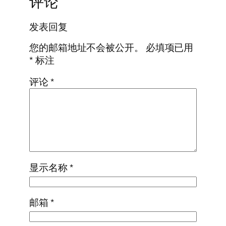
评论
发表回复
您的邮箱地址不会被公开。
必填项已用
*
标注
评论
*
显示名称
*
邮箱
*