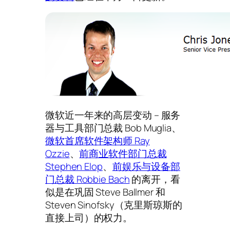
微软近一年来的高层变动 – 服务
器与工具部门总裁 Bob Muglia、
微软首席软件架构师 Ray
Ozzie
、
前商业软件部门总裁
Stephen Elop
、
前娱乐与设备部
门总裁 Robbie Bach
的离开，看
似是在巩固 Steve Ballmer 和
Steven Sinofsky（克里斯琼斯的
直接上司）的权力。