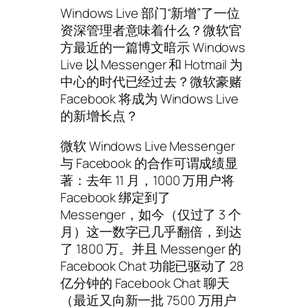
Windows Live 部门“新增”了一位
资深管理者意味着什么？微软官
方最近的一篇博文暗示 Windows
Live 以 Messenger 和 Hotmail 为
中心的时代已经过去？微软豪赌
Facebook 将成为 Windows Live
的新增长点？
微软 Windows Live Messenger
与 Facebook 的合作可谓成绩显
著：去年 11 月，1000 万用户将
Facebook 绑定到了
Messenger，如今（仅过了 3 个
月）这一数字已几乎翻倍，到达
了 1800 万。并且 Messenger 的
Facebook Chat 功能已驱动了 28
亿分钟的 Facebook Chat 聊天
（最近又向新一批 7500 万用户