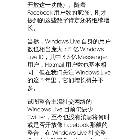
开放这一功能）。随着
Facebook 用户数的疯涨，刚才
提到的这些数字肯定还将继续增
长。
当然，Windows Live 自身的用户
数也相当庞大：5 亿 Windows
Live ID，其中 3.3 亿 Messenger
用户，Hotmail 用户数也基本相
同。但在我们关注 Windows Live
的这 5 年里，它们增长得并不
多。
试图整合主流社交网络的
Windows Live 目前仍缺少
Twitter，至今也没有消息将何时
或是否开放像 Facebook 那般的
整合。在 Windows Live 社交整