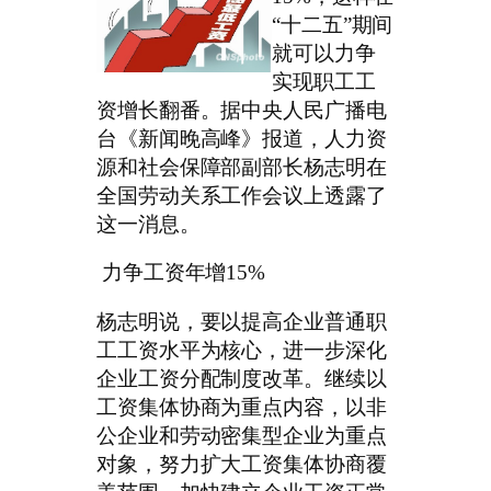
“十二五”期间
就可以力争
实现职工工
资增长翻番。据中央人民广播电
台《新闻晚高峰》报道，人力资
源和社会保障部副部长杨志明在
全国劳动关系工作会议上透露了
这一消息。
力争工资年增15%
杨志明说，要以提高企业普通职
工工资水平为核心，进一步深化
企业工资分配制度改革。继续以
工资集体协商为重点内容，以非
公企业和劳动密集型企业为重点
对象，努力扩大工资集体协商覆