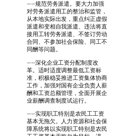
——规范劳务派遣。要大力加强
对劳务派遣用工的整治和监管，
从本地实际出发，重点纠正虚假
派遣和变相自我派遣、违法将直
接用工转劳务派遣、不签订劳动
合同、不参加社会保险、同工不
同酬等问题。
——深化企业工资分配制度改
革。适时适度调整最低工资标
准，积极稳妥推进工资集体协商
工作，加强对国有企业负责人薪
酬和工资总额管理，全面开展企
业薪酬调查制度试运行。
——实现职工特别是农民工工资
基本无拖欠。人力资源和社会保
障系统将以实现职工特别是农民