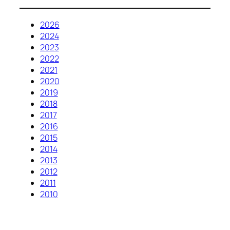
2026
2024
2023
2022
2021
2020
2019
2018
2017
2016
2015
2014
2013
2012
2011
2010