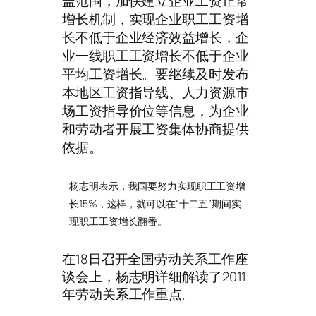
盖范围，加快建立企业工资正常
增长机制，实现企业职工工资增
长不低于企业经济效益增长，企
业一线职工工资增长不低于企业
平均工资增长。要继续及时发布
本地区工资指导线、人力资源市
场工资指导价位等信息，为企业
和劳动者开展工资集体协商提供
依据。
杨志明表示，我国要努力实现职工工资增
长15%，这样，就可以在“十二五”期间实
现职工工资增长翻番。
在18日召开全国劳动关系工作座
谈会上，杨志明详细解读了2011
年劳动关系工作重点。