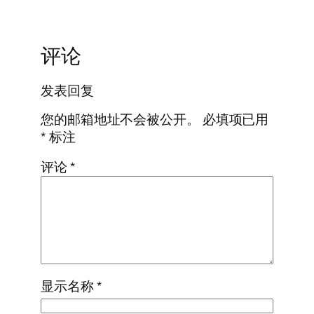
评论
发表回复
您的邮箱地址不会被公开。
必填项已用
*
标注
评论
*
显示名称
*