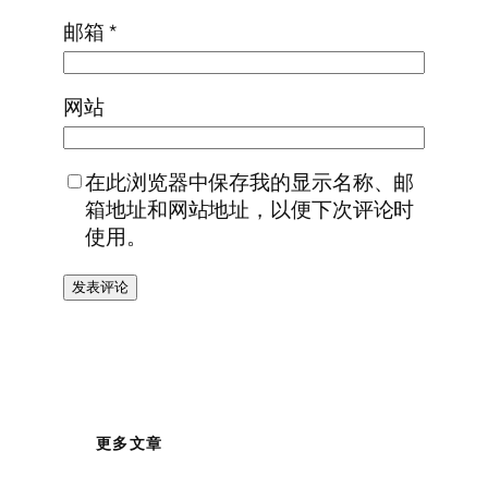
邮箱
*
网站
在此浏览器中保存我的显示名称、邮
箱地址和网站地址，以便下次评论时
使用。
更多文章