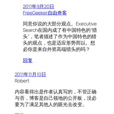
2011年9月20日
FreeGeeker自由奇客
同意你说的大部分观点。Executive
Search在国内成了有中国特色的“猎
头”，笔者描述了作为中国特色的猎
头的观点，也是适应形势而以。想
必你是来自外资高端猎头的吗？
回复
2011年11月10日
Robert
内容看得出是作者认真写的，不管正确
与否，博客是自己领地的公开板，没必
要为了满足其他人的眼光去改变。