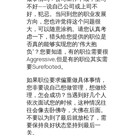
不好——说自己公司或上司不
好，犯忌。当问到您的职业发展
方向，您也许觉得这个问题很
大，可以随意涂鸦。请您认真考
虑一下，猎头给您提供的职位是
否真的能够实现您的“伟大抱
负”？您要知道，有的职位需要很
Aggressive,但是有的职位其实需
要Surefooted。
如果职位要求偏重做具体事情，
您非要说自己想做管理，想做经
理，怎会成功？当遇到好几个人
依次面试您的时候，这种情况往
往会像去卧佛寺，大佛在后面。
不要以为到了最后就放松了，需
要保持良好状态坚持到最后一
关。