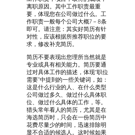
离职原因。其中工作职责最重
要，体现您在公司做过什么。工
作职责一般每个公司大概7－8条
即可。请注意：其实好简历有针
对性，应该根据所推荐职位的要
求，修改补充简历。
简历不要表现出您理所当然就是
专业或具有相关能力。简历要通
过对具体工作的描述，体现“职位
需要”中提到的一些关键词，如：
这是什么行业的人、在什么类型
公司做过多久、做过什么具体职
位、做过什么具体的工作，等。
猎头常年看人的简历，尤其是在
海选简历时，只会在一份简历中
花费尽量少的时间，迅速排除明
显不合适的候选人。这时候如果