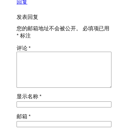
回复
发表回复
您的邮箱地址不会被公开。
必填项已用
*
标注
评论
*
显示名称
*
邮箱
*