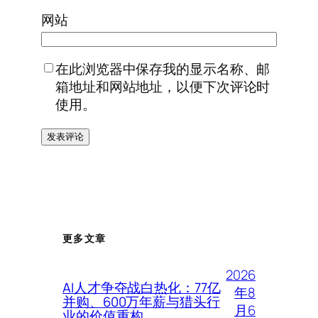
网站
在此浏览器中保存我的显示名称、邮
箱地址和网站地址，以便下次评论时
使用。
更多文章
2026
AI人才争夺战白热化：77亿
年8
并购、600万年薪与猎头行
月6
业的价值重构