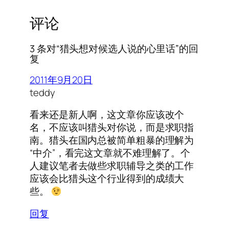
评论
3 条对“猎头想对候选人说的心里话”的回
复
2011年9月20日
teddy
看来还是新人啊，这文章你应该改个
名，不应该叫猎头对你说，而是求职指
南。猎头在国内总被简单粗暴的理解为
“中介”，看完这文章就不难理解了。个
人建议笔者去做些求职辅导之类的工作
应该会比猎头这个行业得到的成绩大
些。
回复