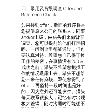
四、录用及背景调查 Offer and
Reference Check
如果接到offer，后面的程序将是
您提供原来公司的联系人，同事
and/or上级，由猎头们来做背景
调查。您可以提前给他们打声招
呼。一般到这里都能通过，但也
要认真对待。希望您自己保守换
工作的秘密，在事情没有200％
成功之前，猎头不希望您把找工
作的情况透露出去，猎头不想给
您带来任何麻烦。即使您得到了
offer，再坚持一段时间也是好
的，因为意外还可能发生。猎头
每天联系很多人，记忆有时出现
极大差错，随时沟通时可能想不