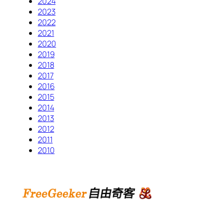
2024
2023
2022
2021
2020
2019
2018
2017
2016
2015
2014
2013
2012
2011
2010