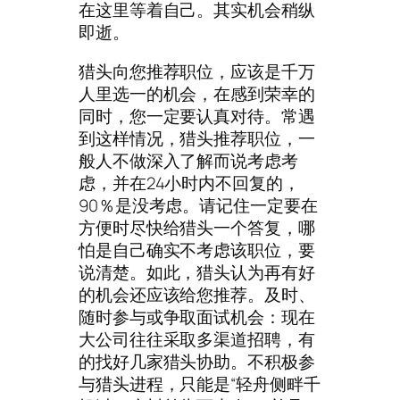
在这里等着自己。其实机会稍纵
即逝。
猎头向您推荐职位，应该是千万
人里选一的机会，在感到荣幸的
同时，您一定要认真对待。常遇
到这样情况，猎头推荐职位，一
般人不做深入了解而说考虑考
虑，并在24小时内不回复的，
90％是没考虑。请记住一定要在
方便时尽快给猎头一个答复，哪
怕是自己确实不考虑该职位，要
说清楚。如此，猎头认为再有好
的机会还应该给您推荐。及时、
随时参与或争取面试机会：现在
大公司往往采取多渠道招聘，有
的找好几家猎头协助。不积极参
与猎头进程，只能是“轻舟侧畔千