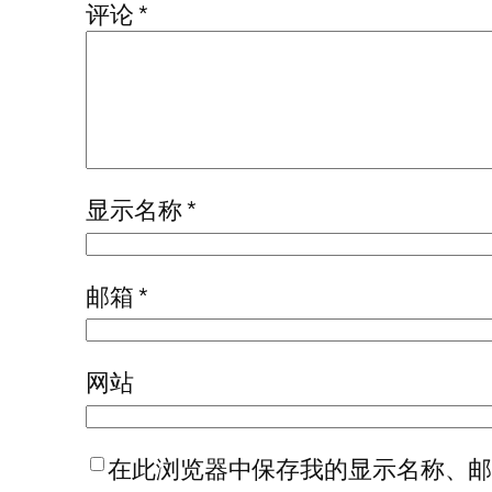
评论
*
显示名称
*
邮箱
*
网站
在此浏览器中保存我的显示名称、