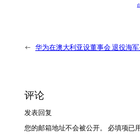
←
华为在澳大利亚设董事会 退役海
评论
发表回复
您的邮箱地址不会被公开。
必填项已