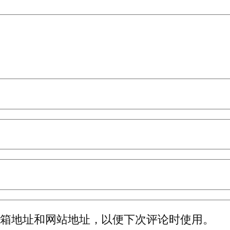
邮箱地址和网站地址，以便下次评论时使用。