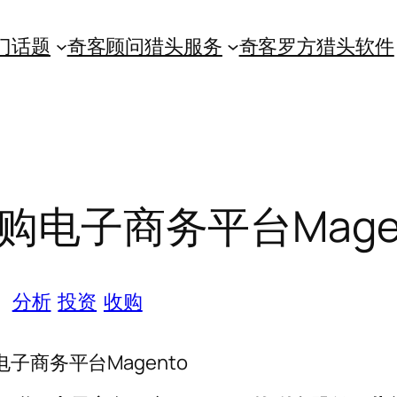
门话题
奇客顾问猎头服务
奇客罗方猎头软件
购电子商务平台Mage
分析
投资
收购
电子商务平台Magento