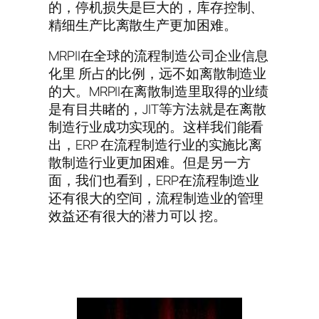
的，停机损失是巨大的，库存控制、
精细生产比离散生产更加困难。
MRPII在全球的流程制造公司企业信息
化里 所占的比例，远不如离散制造业
的大。MRPII在离散制造里取得的业绩
是有目共睹的，JIT等方法就是在离散
制造行业成功实现的。这样我们能看
出，ERP 在流程制造行业的实施比离
散制造行业更加困难。但是另一方
面，我们也看到，ERP在流程制造业
还有很大的空间，流程制造业的管理
效益还有很大的潜力可以 挖。