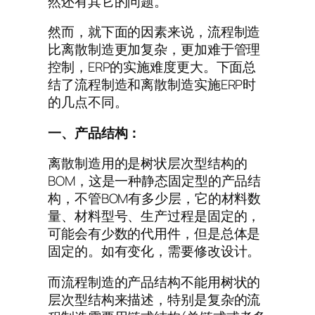
然还有其它的问题。
然而，就下面的因素来说，流程制造
比离散制造更加复杂，更加难于管理
控制，ERP的实施难度更大。下面总
结了流程制造和离散制造实施ERP时
的几点不同。
一、产品结构：
离散制造用的是树状层次型结构的
BOM，这是一种静态固定型的产品结
构，不管BOM有多少层，它的材料数
量、材料型号、生产过程是固定的，
可能会有少数的代用件，但是总体是
固定的。如有变化，需要修改设计。
而流程制造的产品结构不能用树状的
层次型结构来描述，特别是复杂的流