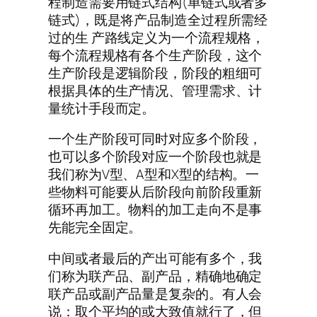
程制造需要用链式结构(单链式或者多
链式)，既是将产品制造全过程所需经
过的生 产路线定义为一个流程规格，
每个流程规格有各个生产阶段，这个
生产阶段是逻辑阶段，阶段的粗细可
根据具体的生产情况、管理需求、计
量统计手段而定。
一个生产阶段可同时对应多个阶段，
也可以多个阶段对应一个阶段也就是
我们称为V型、A型和X型的结构。一
些物料可能要从后阶段向前阶段重新
循环再加工。物料的加工走向不是事
先能完全固定。
中间或者最后的产出可能有多个，我
们称为联产品、副产品，精确地确定
联产品或副产品量是复杂的。有人会
说：取个平均的或大致值就行了，但