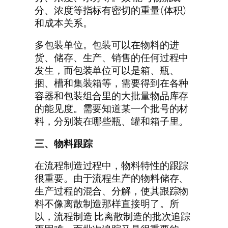
分、浓度等指标有密切的重量(体积)
和成本关系。
多包装单位。包装可以在物料的进
货、储存、生产、销售的任何过程中
发生，而包装单位可以是箱、瓶、
捆、槽和集装箱等，需要得到在各种
容器和包装组合里的大批量物品库存
的能见度。需要知道某一个批号的材
料，分别装在哪些瓶、罐和箱子里。
三、物料跟踪
在流程制造过程中，物料特性的跟踪
很重要。由于流程生产的物料储存、
生产过程的混合、分解，使其跟踪物
料不像离散制造那样直接明了。所
以，流程制造 比离散制造的批次追踪