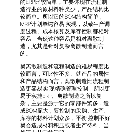
的ERP比较简单，主要体现在流程制
造行业的原材料种类少，产品结构比
较简单。所以它的BOM结构简单，
MRP计划单纯容易 实现，以致生产调
度过程、成本核算及库存控制都相对
容易。当然这种容易是相对离散制
造，尤其是针对复杂离散制造而言
的。
就离散制造和流程制造的难易程度比
较而言，可比性不多。就产品的属性
和产品结构而言，离散制造比流程制
造更容易实 现精确管理控制，所以更
易于实施ERP。离散制造之所以复
杂，主要是源于它的零部件繁多，造
成BOM庞大，要控制的采购、生产、
库存的材料计划众多，平衡 控制不好
就会造成材料积压或者生产待料。当