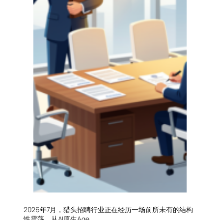
2026年7月，猎头招聘行业正在经历一场前所未有的结构
性震荡。从AI原生Age…