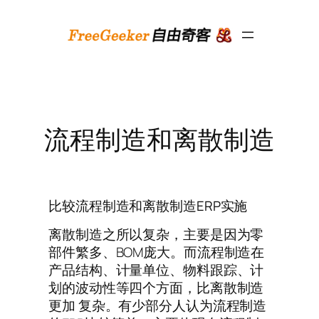
跳
至
内
容
流程制造和离散制造
比较流程制造和离散制造ERP实施
离散制造之所以复杂，主要是因为零
部件繁多、BOM庞大。而流程制造在
产品结构、计量单位、物料跟踪、计
划的波动性等四个方面，比离散制造
更加 复杂。有少部分人认为流程制造