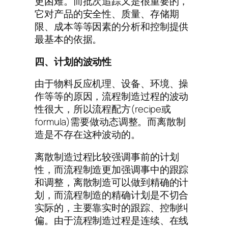
更困难。而批次追踪又是很重要的，
它对产品的安全性、质量、存储期
限、成本等等因素的分析和控制提供
最基本的依据。
四、计划的波动性
由于物料反应机理、设备、环境、操
作等等的原因，流程制造过程的波动
性很大，所以流程配方(recipe或
formula)需要做动态调整。而离散制
造是不存在这种波动的。
离散制造过程比较强调事前的计划
性，而流程制造更加强调事中的跟踪
和调整，离散制造可以做到精确的计
划，而流程制造的精确计划是不切合
实际的，主要靠实时的跟踪、控制纠
偏。由于流程制造过程是连续、在线