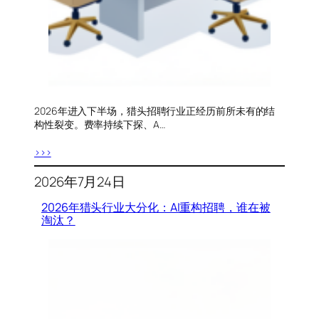
2026年进入下半场，猎头招聘行业正经历前所未有的结
构性裂变。费率持续下探、A…
>>>
2026年7月24日
2026年猎头行业大分化：AI重构招聘，谁在被
淘汰？