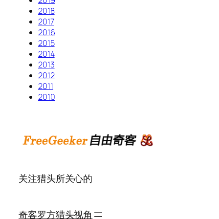
2019
2018
2017
2016
2015
2014
2013
2012
2011
2010
关注猎头所关心的
奇客罗方
猎头视角