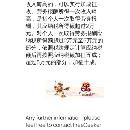
收入畸高的，可以实行加成征
收。劳务报酬所得一次收入畸
高，是指个人一次取得劳务报
酬，其应纳税所得额超过2万
元。对个人一次取得劳务报酬应
纳税所得额超过2万元至5万元的
部分，依照税法规定计算应纳税
额后再按照应纳税额加征五成；
超过5万元的部分，加征十成。
Any further information, please
feel free to contact FreeGeeker