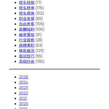
猎头技能
(17)
猎头榜单
(176)
猎头视角
(312)
职业发展
(65)
自由奇客
(105)
薪酬福利
(106)
融资重组
(31)
行业观察
(28)
跳槽离职
(63)
降薪裁员
(123)
面试技巧
(55)
高端任命
(190)
2026
2024
2023
2022
2021
2020