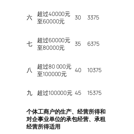
超过40000元
六
30
3375
至60000元
超过60000元
七
35
6375
至80000元
超过80 000元
八
40
10375
至100000元
九
超过100000元
45
15375
个体工商户的生产、经营所得和
对企事业单位的承包经营、承租
经营所得适用