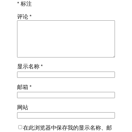
*
标注
评论
*
显示名称
*
邮箱
*
网站
在此浏览器中保存我的显示名称、邮