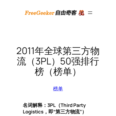
跳
至
内
容
2011年全球第三方物
流（3PL）50强排行
榜（榜单）
榜单
名词解释：3PL（Third Party
Logistics，即“第三方物流”）