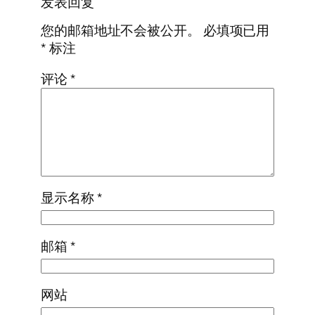
发表回复
您的邮箱地址不会被公开。
必填项已用
*
标注
评论
*
显示名称
*
邮箱
*
网站