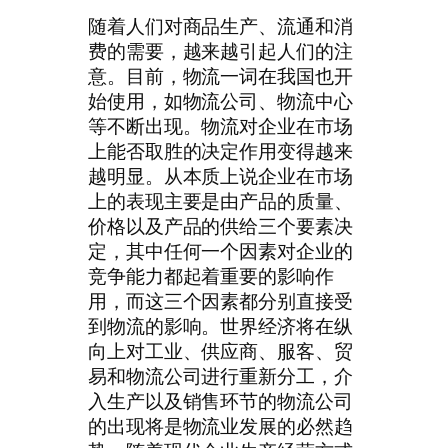
随着人们对商品生产、流通和消
费的需要，越来越引起人们的注
意。目前，物流一词在我国也开
始使用，如物流公司、物流中心
等不断出现。物流对企业在市场
上能否取胜的决定作用变得越来
越明显。从本质上说企业在市场
上的表现主要是由产品的质量、
价格以及产品的供给三个要素决
定，其中任何一个因素对企业的
竞争能力都起着重要的影响作
用，而这三个因素都分别直接受
到物流的影响。世界经济将在纵
向上对工业、供应商、服客、贸
易和物流公司进行重新分工，介
入生产以及销售环节的物流公司
的出现将是物流业发展的必然趋