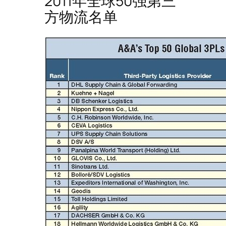
2011年全球50强第三
方物流名单