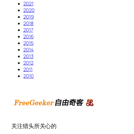
2021
2020
2019
2018
2017
2016
2015
2014
2013
2012
2011
2010
关注猎头所关心的